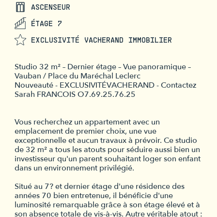
ASCENSEUR
ÉTAGE 7
EXCLUSIVITÉ VACHERAND IMMOBILIER
Studio 32 m² – Dernier étage – Vue panoramique –
Vauban / Place du Maréchal Leclerc
Nouveauté - EXCLUSIVITÉVACHERAND - Contactez
Sarah FRANCOIS O7.69.25.76.25
Vous recherchez un appartement avec un
emplacement de premier choix, une vue
exceptionnelle et aucun travaux à prévoir. Ce studio
de 32 m² a tous les atouts pour séduire aussi bien un
investisseur qu'un parent souhaitant loger son enfant
dans un environnement privilégié.
Situé au 7? et dernier étage d'une résidence des
années 70 bien entretenue, il bénéficie d'une
luminosité remarquable grâce à son étage élevé et à
son absence totale de vis-à-vis. Autre véritable atout :