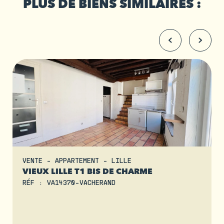
PLUS DE BIENS SIMILAIRES :
VENTE - APPARTEMENT - LILLE
VIEUX LILLE T1 BIS DE CHARME
RÉF : VA14370-VACHERAND