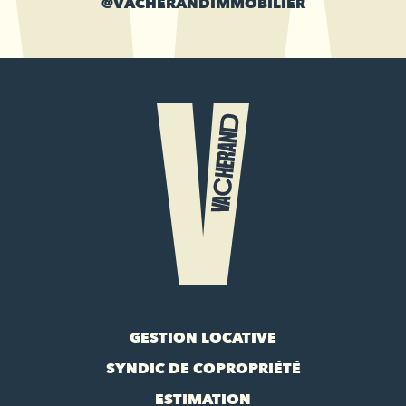
@VACHERANDIMMOBILIER
GESTION LOCATIVE
SYNDIC DE COPROPRIÉTÉ
ESTIMATION