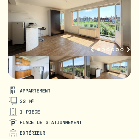
APPARTEMENT
32 M²
1 PIECE
PLACE DE STATIONNEMENT
EXTÉRIEUR