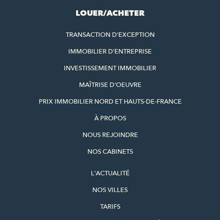
LOUER/ACHETER
TRANSACTION D'EXCEPTION
IMMOBILIER D'ENTREPRISE
INVESTISSEMENT IMMOBILIER
MAÎTRISE D'OEUVRE
PRIX IMMOBILIER NORD ET HAUTS-DE-FRANCE
À PROPOS
NOUS REJOINDRE
NOS CABINETS
L'ACTUALITÉ
NOS VILLES
TARIFS