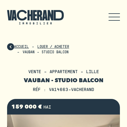
ACCUEIL
LOUER / ACHETER
VAUBAN - STUDIO BALCON
VENTE - APPARTEMENT - LILLE
VAUBAN - STUDIO BALCON
RÉF : VA14663-VACHERAND
159 000 €
HAI