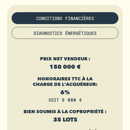
CONDITIONS FINANCIÈRES
DIAGNOSTICS ÉNERGÉTIQUES
PRIX NET VENDEUR :
150 000 €
HONORAIRES TTC À LA
CHARGE DE L'ACQUÉREUR:
6%
SOIT 9 000 €
BIEN SOUMIS À LA COPROPRIÉTÉ :
35 LOTS