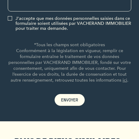
J'accepte que mes données personnelles saisies dans ce
formulaire soient utilisées par VACHERAND IMMOBILIER
pour traiter ma demande.
*Tous les champs sont obligatoires
Conformément à la législation en vigueur, remplir ce
formulaire entraîne le traitement de vos données
personnelles par VACHERAND IMMOBILIER, fondé sur votre
consentement, uniquement afin de vous contacter. Pour
l’exercice de vos droits, la durée de conservation et tout
autre renseignement, retrouvez toutes les informations
ici
.
ENVOYER