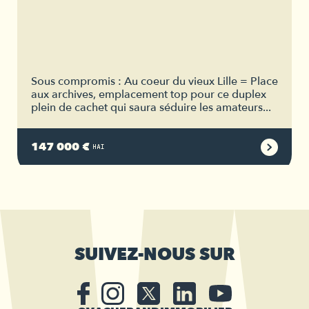
Sous compromis : Au coeur du vieux Lille = Place
aux archives, emplacement top pour ce duplex
plein de cachet qui saura séduire les amateurs...
147 000 €
HAI
SUIVEZ-NOUS SUR