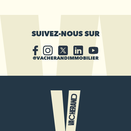
SUIVEZ-NOUS SUR
@VACHERANDIMMOBILIER