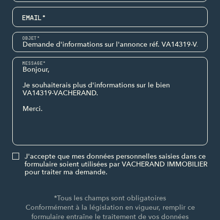
EMAIL*
OBJET*
MESSAGE*
J'accepte que mes données personnelles saisies dans ce
formulaire soient utilisées par VACHERAND IMMOBILIER
pour traiter ma demande.
*Tous les champs sont obligatoires
Conformément à la législation en vigueur, remplir ce
formulaire entraîne le traitement de vos données