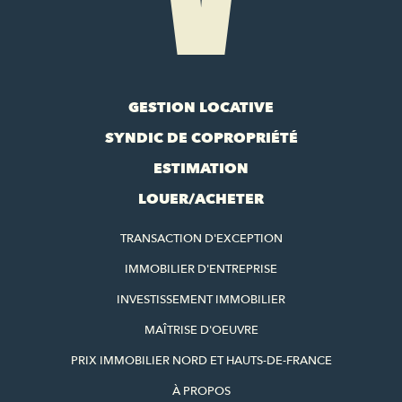
GESTION LOCATIVE
SYNDIC DE COPROPRIÉTÉ
ESTIMATION
LOUER/ACHETER
TRANSACTION D'EXCEPTION
IMMOBILIER D'ENTREPRISE
INVESTISSEMENT IMMOBILIER
MAÎTRISE D'OEUVRE
PRIX IMMOBILIER NORD ET HAUTS-DE-FRANCE
À PROPOS