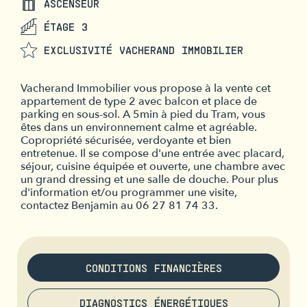
ASCENSEUR
ÉTAGE 3
EXCLUSIVITÉ VACHERAND IMMOBILIER
Vacherand Immobilier vous propose à la vente cet
appartement de type 2 avec balcon et place de
parking en sous-sol. A 5min à pied du Tram, vous
êtes dans un environnement calme et agréable.
Copropriété sécurisée, verdoyante et bien
entretenue. Il se compose d'une entrée avec placard,
séjour, cuisine équipée et ouverte, une chambre avec
un grand dressing et une salle de douche. Pour plus
d'information et/ou programmer une visite,
contactez Benjamin au 06 27 81 74 33.
CONDITIONS FINANCIÈRES
DIAGNOSTICS ÉNERGÉTIQUES