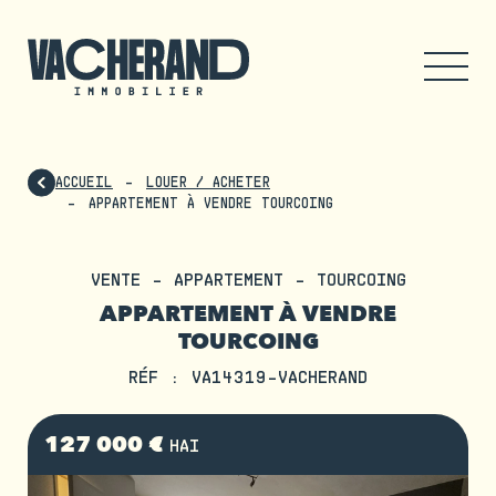
ACCUEIL
LOUER / ACHETER
APPARTEMENT À VENDRE TOURCOING
VENTE - APPARTEMENT - TOURCOING
APPARTEMENT À VENDRE
TOURCOING
RÉF : VA14319-VACHERAND
127 000 €
HAI