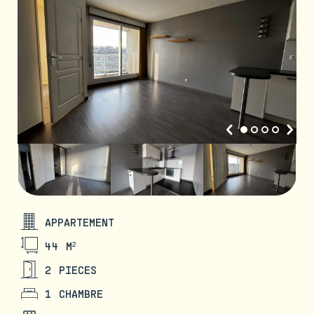
APPARTEMENT
44 M²
2 PIECES
1 CHAMBRE