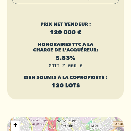
PRIX NET VENDEUR :
120 000 €
HONORAIRES TTC À LA
CHARGE DE L'ACQUÉREUR:
5.83%
SOIT 7 000 €
BIEN SOUMIS À LA COPROPRIÉTÉ :
120 LOTS
+