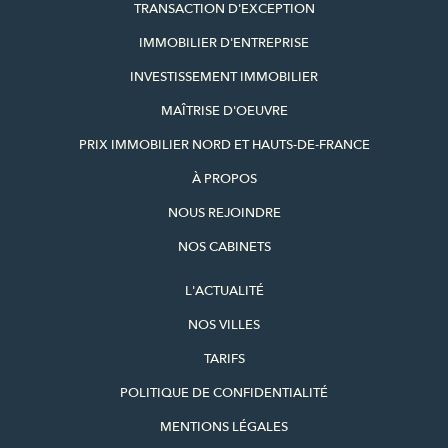
TRANSACTION D'EXCEPTION
IMMOBILIER D'ENTREPRISE
INVESTISSEMENT IMMOBILIER
MAÎTRISE D'OEUVRE
PRIX IMMOBILIER NORD ET HAUTS-DE-FRANCE
À PROPOS
NOUS REJOINDRE
NOS CABINETS
L'ACTUALITÉ
NOS VILLES
TARIFS
POLITIQUE DE CONFIDENTIALITÉ
MENTIONS LÉGALES