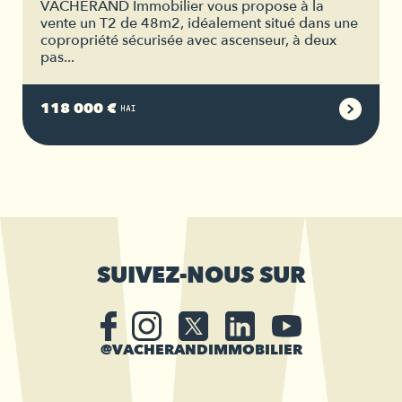
VACHERAND Immobilier vous propose à la
vente un T2 de 48m2, idéalement situé dans une
copropriété sécurisée avec ascenseur, à deux
pas...
118 000 €
HAI
SUIVEZ-NOUS SUR
@VACHERANDIMMOBILIER