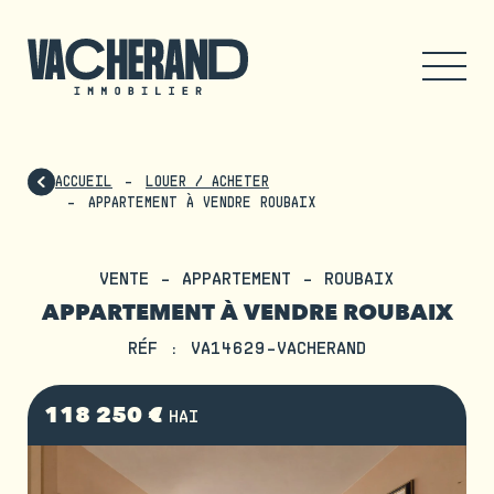
ACCUEIL
LOUER / ACHETER
APPARTEMENT À VENDRE ROUBAIX
VENTE - APPARTEMENT - ROUBAIX
APPARTEMENT À VENDRE ROUBAIX
RÉF : VA14629-VACHERAND
118 250 €
HAI