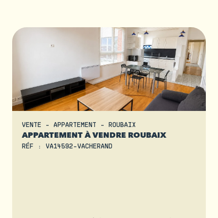
VENTE - APPARTEMENT - ROUBAIX
APPARTEMENT À VENDRE ROUBAIX
RÉF : VA14592-VACHERAND