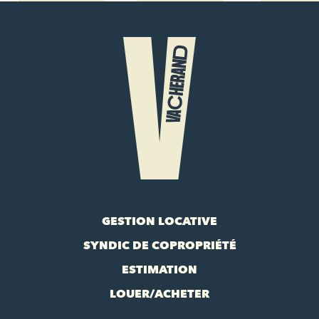
GESTION LOCATIVE
SYNDIC DE COPROPRIÉTÉ
ESTIMATION
LOUER/ACHETER