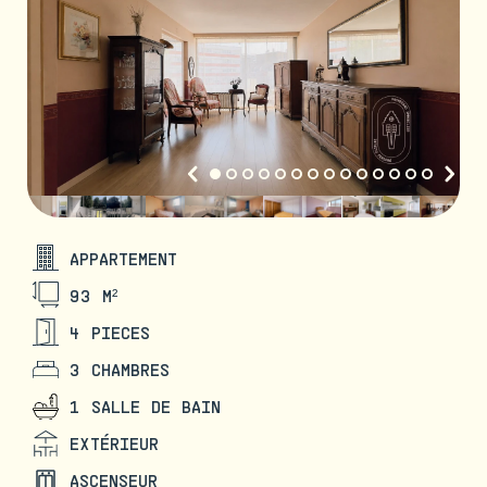
APPARTEMENT
93 M²
4 PIECES
3 CHAMBRES
1 SALLE DE BAIN
EXTÉRIEUR
ASCENSEUR