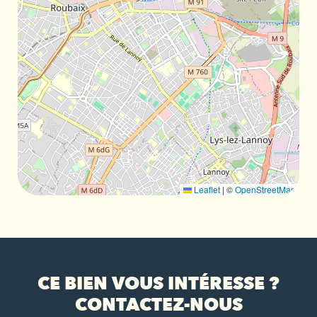
Leaflet
|
©
OpenStreetMap
CE BIEN VOUS INTÉRESSE ?
CONTACTEZ-NOUS