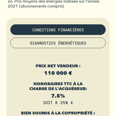
an. Prix moyens des énergies indexés sur l'année
2021 (abonnements compris)
CONDITIONS FINANCIÈRES
DIAGNOSTICS ÉNERGÉTIQUES
PRIX NET VENDEUR :
110 000 €
HONORAIRES TTC À LA
CHARGE DE L'ACQUÉREUR:
7.5%
SOIT 8 250 €
BIEN SOUMIS À LA COPROPRIÉTÉ :