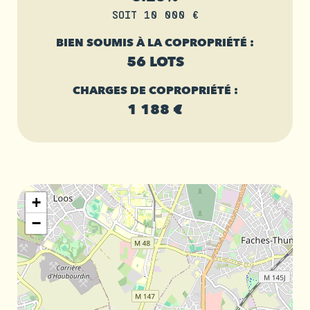
SOIT 10 000 €
BIEN SOUMIS À LA COPROPRIÉTÉ :
56 LOTS
CHARGES DE COPROPRIÉTÉ :
1 188 €
+
−