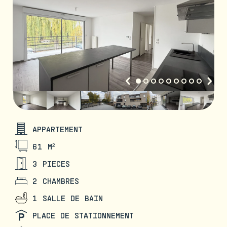
APPARTEMENT
61 M²
3 PIECES
2 CHAMBRES
1 SALLE DE BAIN
PLACE DE STATIONNEMENT