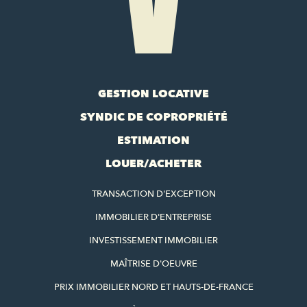
GESTION LOCATIVE
SYNDIC DE COPROPRIÉTÉ
ESTIMATION
LOUER/ACHETER
TRANSACTION D'EXCEPTION
IMMOBILIER D'ENTREPRISE
INVESTISSEMENT IMMOBILIER
MAÎTRISE D'OEUVRE
PRIX IMMOBILIER NORD ET HAUTS-DE-FRANCE