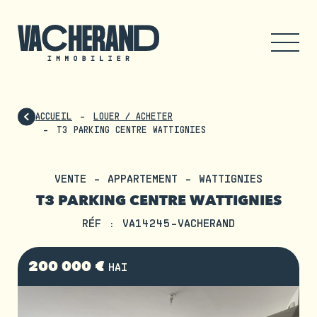
ACCUEIL
LOUER / ACHETER
T3 PARKING CENTRE WATTIGNIES
VENTE - APPARTEMENT - WATTIGNIES
T3 PARKING CENTRE WATTIGNIES
RÉF : VA14245-VACHERAND
200 000 €
HAI