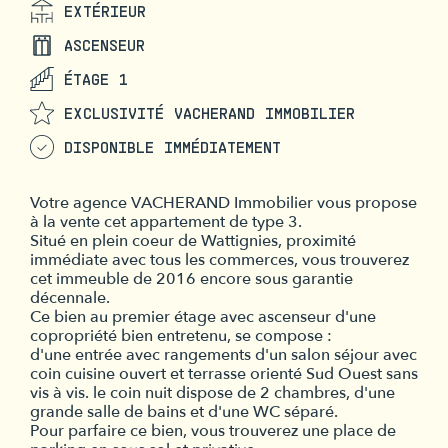
EXTÉRIEUR
ASCENSEUR
ÉTAGE 1
EXCLUSIVITÉ VACHERAND IMMOBILIER
DISPONIBLE IMMÉDIATEMENT
Votre agence VACHERAND Immobilier vous propose
à la vente cet appartement de type 3.
Situé en plein coeur de Wattignies, proximité
immédiate avec tous les commerces, vous trouverez
cet immeuble de 2016 encore sous garantie
décennale.
Ce bien au premier étage avec ascenseur d'une
copropriété bien entretenu, se compose :
d'une entrée avec rangements d'un salon séjour avec
coin cuisine ouvert et terrasse orienté Sud Ouest sans
vis à vis. le coin nuit dispose de 2 chambres, d'une
grande salle de bains et d'une WC séparé.
Pour parfaire ce bien, vous trouverez une place de