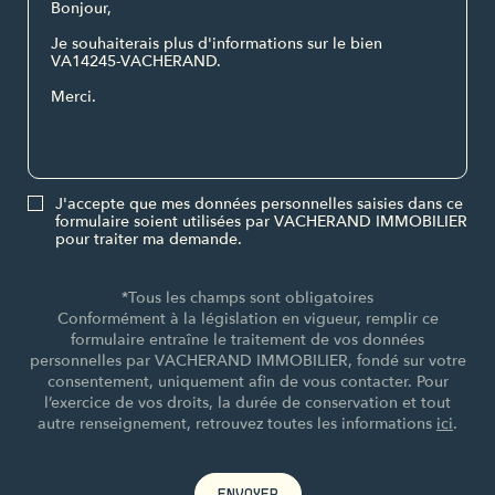
J'accepte que mes données personnelles saisies dans ce
formulaire soient utilisées par VACHERAND IMMOBILIER
pour traiter ma demande.
*Tous les champs sont obligatoires
Conformément à la législation en vigueur, remplir ce
formulaire entraîne le traitement de vos données
personnelles par VACHERAND IMMOBILIER, fondé sur votre
consentement, uniquement afin de vous contacter. Pour
l’exercice de vos droits, la durée de conservation et tout
autre renseignement, retrouvez toutes les informations
ici
.
ENVOYER