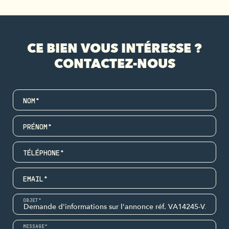
CE BIEN VOUS INTÉRESSE ?
CONTACTEZ-NOUS
NOM*
PRÉNOM*
TÉLÉPHONE*
EMAIL*
OBJET*
MESSAGE*