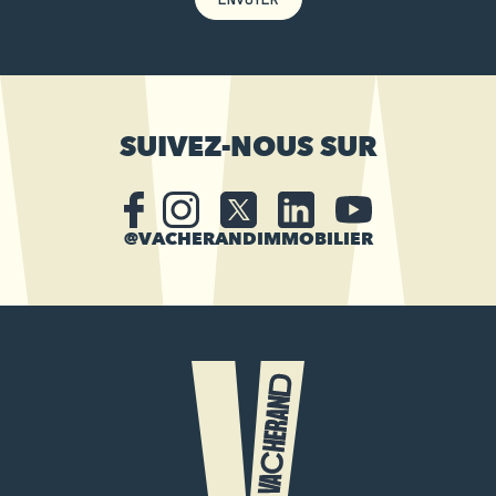
SUIVEZ-NOUS SUR
@VACHERANDIMMOBILIER