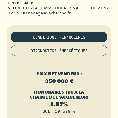
690 € + 40 €
VOTRE CONTACT MME DUPREZ NADEGE 06 27 57
32 55 OU nadege@vacherand.fr
CONDITIONS FINANCIÈRES
DIAGNOSTICS ÉNERGÉTIQUES
PRIX NET VENDEUR :
350 000 €
HONORAIRES TTC À LA
CHARGE DE L'ACQUÉREUR:
5.57%
SOIT 19 500 €