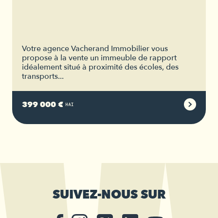
Votre agence Vacherand Immobilier vous
propose à la vente un immeuble de rapport
idéalement situé à proximité des écoles, des
transports...
399 000 €
HAI
SUIVEZ-NOUS SUR