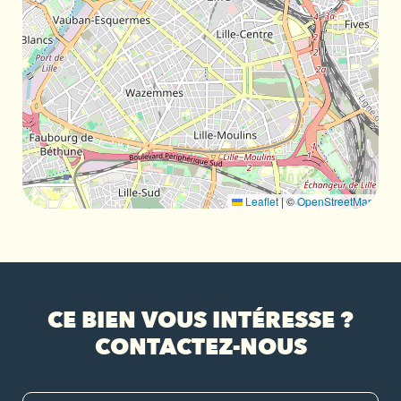
Leaflet
|
©
OpenStreetMap
CE BIEN VOUS INTÉRESSE ?
CONTACTEZ-NOUS