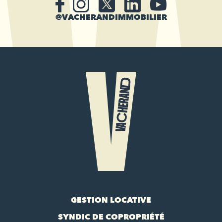
@VACHERANDIMMOBILIER
GESTION LOCATIVE
SYNDIC DE COPROPRIÉTÉ