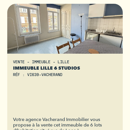
VENTE - IMMEUBLE - LILLE
IMMEUBLE LILLE 6 STUDIOS
RÉF : VI639-VACHERAND
Votre agence Vacherand Immobilier vous
propose à la vente cet immeuble de 6 lots