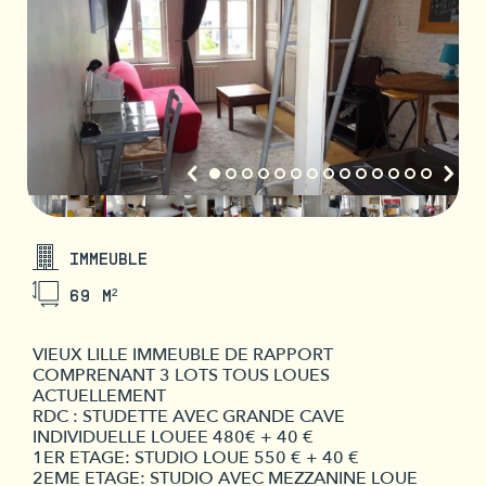
IMMEUBLE
69 M²
VIEUX LILLE IMMEUBLE DE RAPPORT
COMPRENANT 3 LOTS TOUS LOUES
ACTUELLEMENT
RDC : STUDETTE AVEC GRANDE CAVE
INDIVIDUELLE LOUEE 480€ + 40 €
1ER ETAGE: STUDIO LOUE 550 € + 40 €
2EME ETAGE: STUDIO AVEC MEZZANINE LOUE