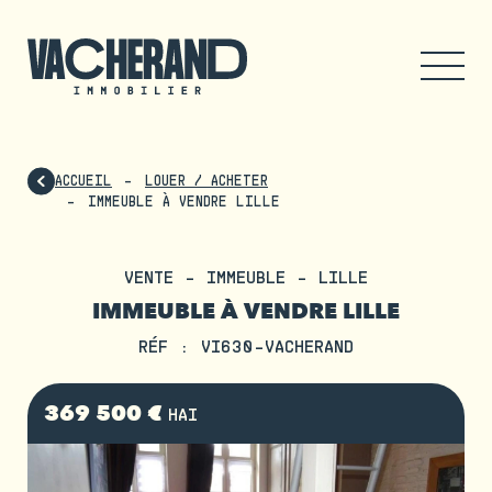
ACCUEIL
LOUER / ACHETER
IMMEUBLE À VENDRE LILLE
VENTE - IMMEUBLE - LILLE
IMMEUBLE À VENDRE LILLE
RÉF : VI630-VACHERAND
369 500 €
HAI