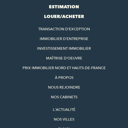
ESTIMATION
LOUER/ACHETER
TRANSACTION D'EXCEPTION
IMMOBILIER D'ENTREPRISE
INVESTISSEMENT IMMOBILIER
MAÎTRISE D'OEUVRE
PRIX IMMOBILIER NORD ET HAUTS-DE-FRANCE
À PROPOS
NOUS REJOINDRE
NOS CABINETS
L'ACTUALITÉ
NOS VILLES