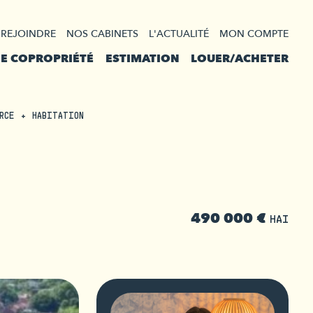
 REJOINDRE
NOS CABINETS
L'ACTUALITÉ
MON COMPTE
DE COPROPRIÉTÉ
ESTIMATION
LOUER/ACHETER
RCE + HABITATION
490 000 €
HAI