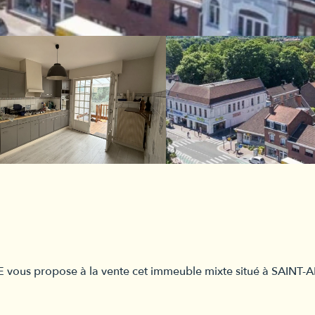
us propose à la vente cet immeuble mixte situé à SAINT-