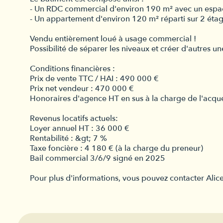
- Un RDC commercial d'environ 190 m² avec un espac
- Un appartement d'environ 120 m² réparti sur 2 étag
Vendu entièrement loué à usage commercial !
Possibilité de séparer les niveaux et créer d'autres u
Conditions financières :
Prix de vente TTC / HAI : 490 000 €
Prix net vendeur : 470 000 €
Honoraires d'agence HT en sus à la charge de l'acqu
Revenus locatifs actuels:
Loyer annuel HT : 36 000 €
Rentabilité : &gt; 7 %
Taxe foncière : 4 180 € (à la charge du preneur)
Bail commercial 3/6/9 signé en 2025
Pour plus d'informations, vous pouvez contacter Al