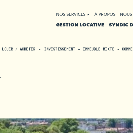
NOS SERVICES
À PROPOS
NOUS
GESTION LOCATIVE
SYNDIC 
LOUER / ACHETER
INVESTISSEMENT - IMMEUBLE MIXTE - COMME
-