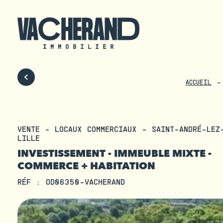
ACCUEIL
VENTE - LOCAUX COMMERCIAUX - SAINT-ANDRÉ-LEZ
LILLE
INVESTISSEMENT - IMMEUBLE MIXTE -
COMMERCE + HABITATION
RÉF : OD06350-VACHERAND