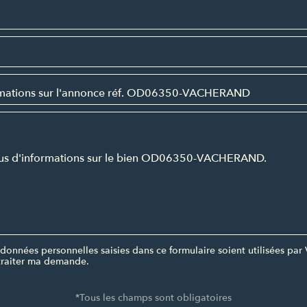
données personnelles saisies dans ce formulaire soient utilisées 
raiter ma demande.
*Tous les champs sont obligatoires