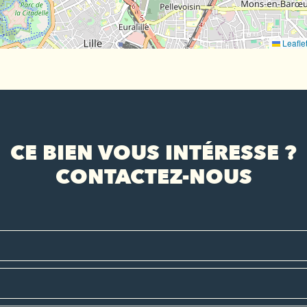
Leafle
CE BIEN VOUS INTÉRESSE ?
CONTACTEZ-NOUS