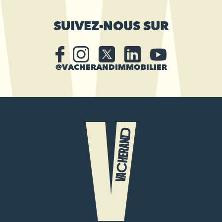
SUIVEZ-NOUS SUR
@VACHERANDIMMOBILIER