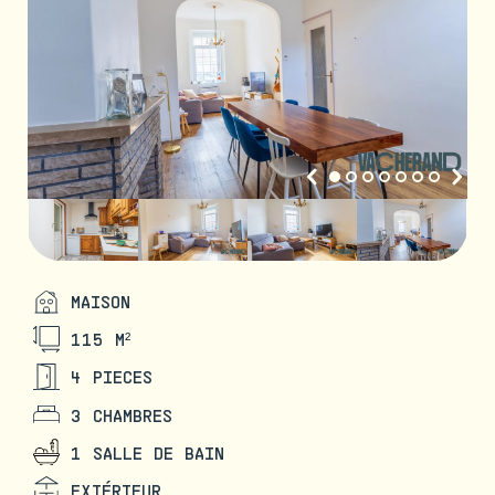
MAISON
115 M²
4 PIECES
3 CHAMBRES
1 SALLE DE BAIN
EXTÉRIEUR