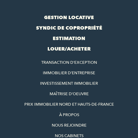
GESTION LOCATIVE
SYNDIC DE COPROPRIÉTÉ
ESTIMATION
LOUER/ACHETER
TRANSACTION D'EXCEPTION
IMMOBILIER D'ENTREPRISE
INVESTISSEMENT IMMOBILIER
MAÎTRISE D'OEUVRE
PRIX IMMOBILIER NORD ET HAUTS-DE-FRANCE
À PROPOS
NOUS REJOINDRE
NOS CABINETS