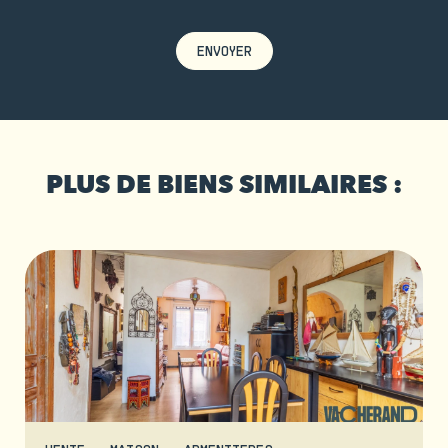
ENVOYER
PLUS DE BIENS SIMILAIRES :