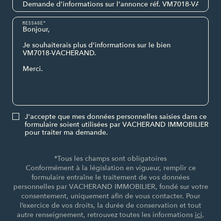
MESSAGE*
J'accepte que mes données personnelles saisies dans ce
formulaire soient utilisées par VACHERAND IMMOBILIER
pour traiter ma demande.
*Tous les champs sont obligatoires
Conformément à la législation en vigueur, remplir ce
formulaire entraîne le traitement de vos données
personnelles par VACHERAND IMMOBILIER, fondé sur votre
consentement, uniquement afin de vous contacter. Pour
l’exercice de vos droits, la durée de conservation et tout
autre renseignement, retrouvez toutes les informations
ici
.