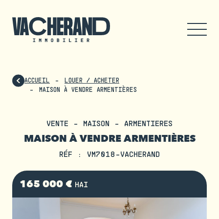
ACCUEIL
LOUER / ACHETER
MAISON À VENDRE ARMENTIÈRES
VENTE - MAISON - ARMENTIERES
MAISON À VENDRE ARMENTIÈRES
RÉF : VM7018-VACHERAND
165 000 €
HAI