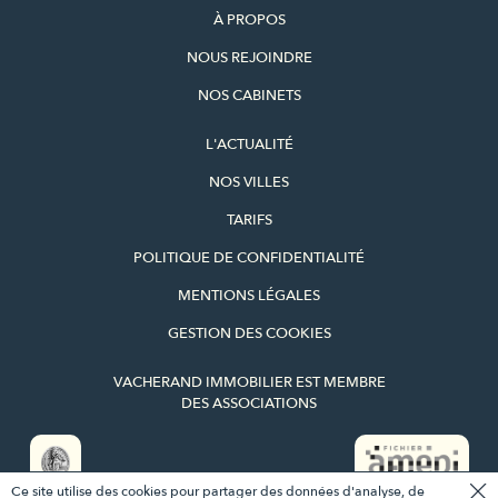
À PROPOS
NOUS REJOINDRE
NOS CABINETS
L'ACTUALITÉ
NOS VILLES
TARIFS
POLITIQUE DE CONFIDENTIALITÉ
MENTIONS LÉGALES
GESTION DES COOKIES
VACHERAND IMMOBILIER EST MEMBRE
DES ASSOCIATIONS
Ce site utilise des cookies pour partager des données d'analyse, de