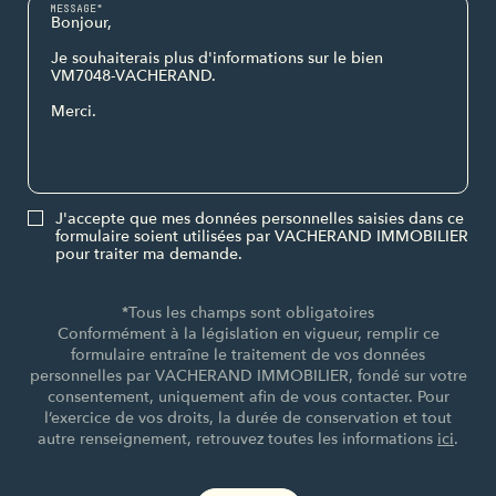
MESSAGE*
J'accepte que mes données personnelles saisies dans ce
formulaire soient utilisées par VACHERAND IMMOBILIER
pour traiter ma demande.
*Tous les champs sont obligatoires
Conformément à la législation en vigueur, remplir ce
formulaire entraîne le traitement de vos données
personnelles par VACHERAND IMMOBILIER, fondé sur votre
consentement, uniquement afin de vous contacter. Pour
l’exercice de vos droits, la durée de conservation et tout
autre renseignement, retrouvez toutes les informations
ici
.