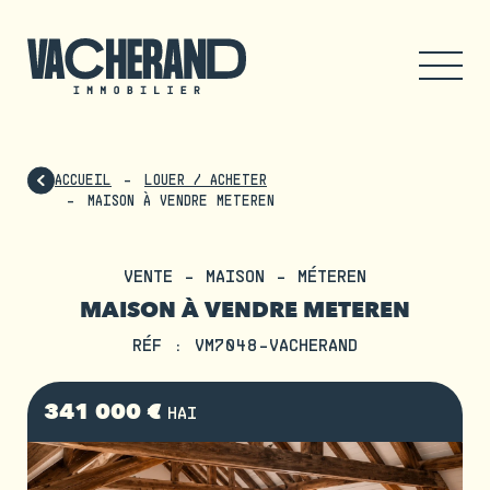
ACCUEIL
LOUER / ACHETER
MAISON À VENDRE METEREN
VENTE - MAISON - MÉTEREN
MAISON À VENDRE METEREN
RÉF : VM7048-VACHERAND
341 000 €
HAI