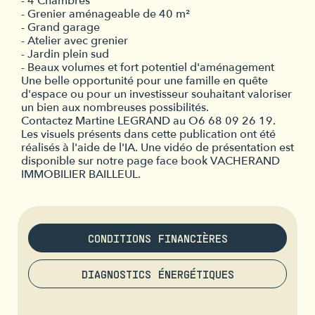
- 4 Chambres
- Grenier aménageable de 40 m²
- Grand garage
- Atelier avec grenier
- Jardin plein sud
- Beaux volumes et fort potentiel d'aménagement
Une belle opportunité pour une famille en quête
d'espace ou pour un investisseur souhaitant valoriser
un bien aux nombreuses possibilités.
Contactez Martine LEGRAND au O6 68 09 26 19.
Les visuels présents dans cette publication ont été
réalisés à l'aide de l'IA. Une vidéo de présentation est
disponible sur notre page face book VACHERAND
IMMOBILIER BAILLEUL.
CONDITIONS FINANCIÈRES
DIAGNOSTICS ÉNERGÉTIQUES