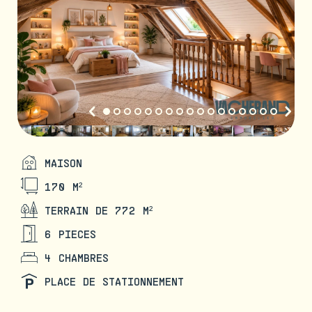
MAISON
170 M²
TERRAIN DE 772 M²
6 PIECES
4 CHAMBRES
PLACE DE STATIONNEMENT