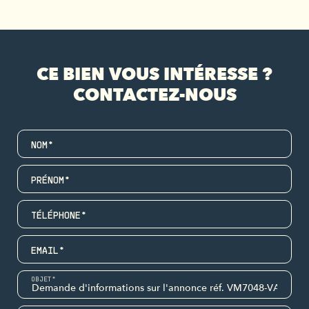
CE BIEN VOUS INTÉRESSE ?
CONTACTEZ-NOUS
NOM*
PRÉNOM*
TÉLÉPHONE*
EMAIL*
OBJET*