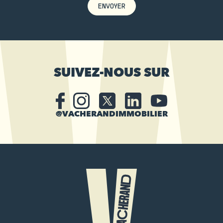
ENVOYER
SUIVEZ-NOUS SUR
@VACHERANDIMMOBILIER