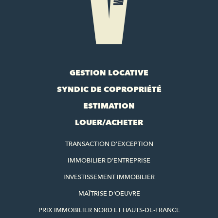
GESTION LOCATIVE
SYNDIC DE COPROPRIÉTÉ
ESTIMATION
LOUER/ACHETER
TRANSACTION D'EXCEPTION
IMMOBILIER D'ENTREPRISE
INVESTISSEMENT IMMOBILIER
MAÎTRISE D'OEUVRE
PRIX IMMOBILIER NORD ET HAUTS-DE-FRANCE