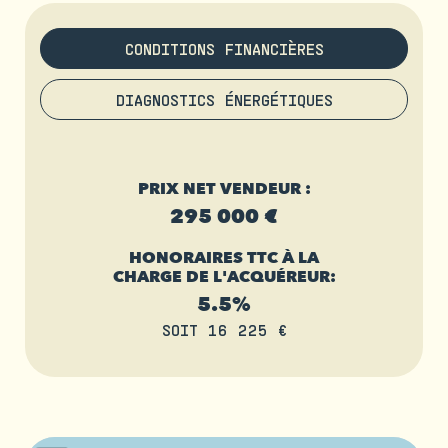
CONDITIONS FINANCIÈRES
DIAGNOSTICS ÉNERGÉTIQUES
PRIX NET VENDEUR :
295 000 €
HONORAIRES TTC À LA
CHARGE DE L'ACQUÉREUR:
5.5%
SOIT 16 225 €