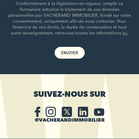
Conformément à la législation en vigueur, remplir ce
formulaire entraîne le traitement de vos données
personnelles par VACHERAND IMMOBILIER, fondé sur votre
consentement, uniquement afin de vous contacter. Pour
l’exercice de vos droits, la durée de conservation et tout
autre renseignement, retrouvez toutes les informations
ici
.
ENVOYER
SUIVEZ-NOUS SUR
@VACHERANDIMMOBILIER