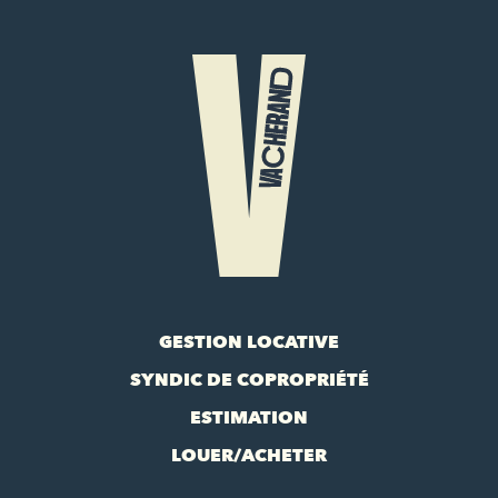
GESTION LOCATIVE
SYNDIC DE COPROPRIÉTÉ
ESTIMATION
LOUER/ACHETER