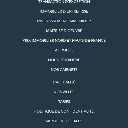
TRANSACTION D'EXCEPTION
IMMOBILIER D'ENTREPRISE
INVESTISSEMENT IMMOBILIER
MAÎTRISE D'OEUVRE
PRIX IMMOBILIER NORD ET HAUTS-DE-FRANCE
À PROPOS
NOUS REJOINDRE
NOS CABINETS
L'ACTUALITÉ
NOS VILLES
TARIFS
POLITIQUE DE CONFIDENTIALITÉ
MENTIONS LÉGALES