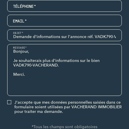
TÉLÉPHONE*
EMAIL*
OBJET*
MESSAGE*
J'accepte que mes données personnelles saisies dans ce
formulaire soient utilisées par VACHERAND IMMOBILIER
pour traiter ma demande.
*Tous les champs sont obligatoires