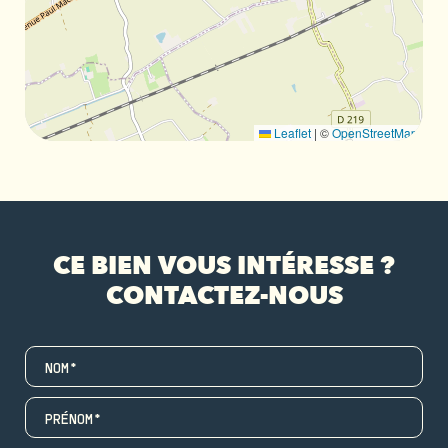
Leaflet
|
©
OpenStreetMap
CE BIEN VOUS INTÉRESSE ?
CONTACTEZ-NOUS
NOM*
PRÉNOM*