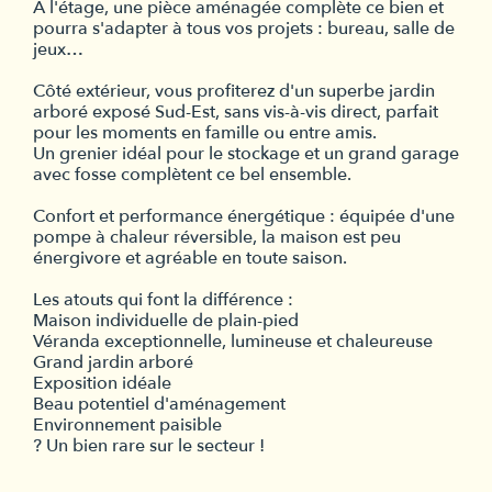
À l'étage, une pièce aménagée complète ce bien et
pourra s'adapter à tous vos projets : bureau, salle de
jeux…
Côté extérieur, vous profiterez d'un superbe jardin
arboré exposé Sud-Est, sans vis-à-vis direct, parfait
pour les moments en famille ou entre amis.
Un grenier idéal pour le stockage et un grand garage
avec fosse complètent ce bel ensemble.
Confort et performance énergétique : équipée d'une
pompe à chaleur réversible, la maison est peu
énergivore et agréable en toute saison.
Les atouts qui font la différence :
Maison individuelle de plain-pied
Véranda exceptionnelle, lumineuse et chaleureuse
Grand jardin arboré
Exposition idéale
Beau potentiel d'aménagement
Environnement paisible
? Un bien rare sur le secteur !