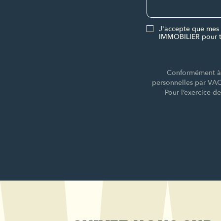
J'accepte que mes 
IMMOBILIER pour t
Conformément à l
personnelles par VA
Pour l’exercice d