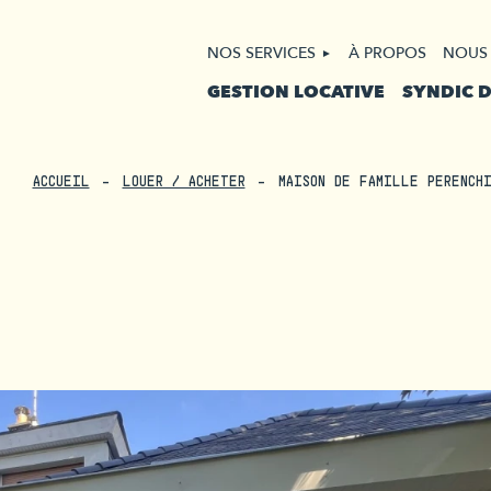
NOS SERVICES
À PROPOS
NOUS
GESTION LOCATIVE
SYNDIC 
ACCUEIL
LOUER / ACHETER
MAISON DE FAMILLE PERENCH