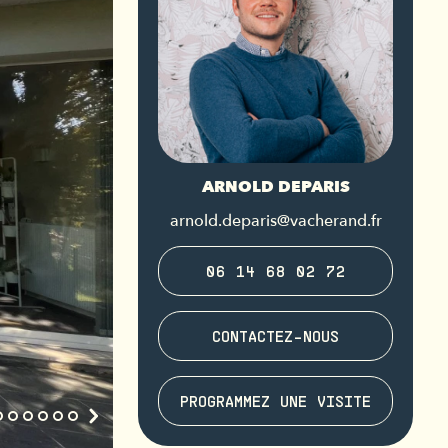
ARNOLD DEPARIS
arnold.deparis@vacherand.fr
06 14 68 02 72
CONTACTEZ-NOUS
PROGRAMMEZ UNE VISITE