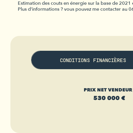
Estimation des couts en énergie sur la base de 202
Plus d'informations ? vous pouvez me contacter au 
CONDITIONS FINANCIÈRES
PRIX NET VENDEUR 
530 000 €