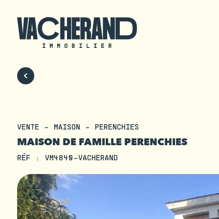
VENTE - MAISON - PERENCHIES
MAISON DE FAMILLE PERENCHIES
RÉF : VM4840-VACHERAND