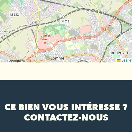
Leafle
CE BIEN VOUS INTÉRESSE ?
CONTACTEZ-NOUS