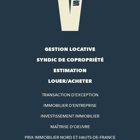
GESTION LOCATIVE
SYNDIC DE COPROPRIÉTÉ
ESTIMATION
LOUER/ACHETER
TRANSACTION D'EXCEPTION
IMMOBILIER D'ENTREPRISE
INVESTISSEMENT IMMOBILIER
MAÎTRISE D'OEUVRE
PRIX IMMOBILIER NORD ET HAUTS-DE-FRANCE