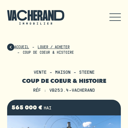
ACCUEIL
LOUER / ACHETER
COUP DE COEUR & HISTOIRE
VENTE - MAISON - STEENE
COUP DE COEUR & HISTOIRE
RÉF : VB253.4-VACHERAND
565 000 €
HAI