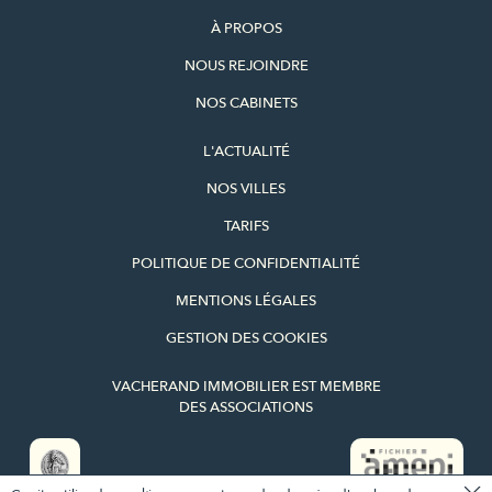
À PROPOS
NOUS REJOINDRE
NOS CABINETS
L'ACTUALITÉ
NOS VILLES
TARIFS
POLITIQUE DE CONFIDENTIALITÉ
MENTIONS LÉGALES
GESTION DES COOKIES
VACHERAND IMMOBILIER EST MEMBRE
DES ASSOCIATIONS