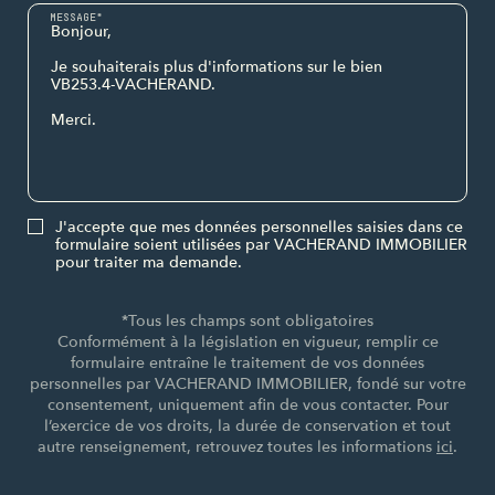
MESSAGE*
J'accepte que mes données personnelles saisies dans ce
formulaire soient utilisées par VACHERAND IMMOBILIER
pour traiter ma demande.
*Tous les champs sont obligatoires
Conformément à la législation en vigueur, remplir ce
formulaire entraîne le traitement de vos données
personnelles par VACHERAND IMMOBILIER, fondé sur votre
consentement, uniquement afin de vous contacter. Pour
l’exercice de vos droits, la durée de conservation et tout
autre renseignement, retrouvez toutes les informations
ici
.