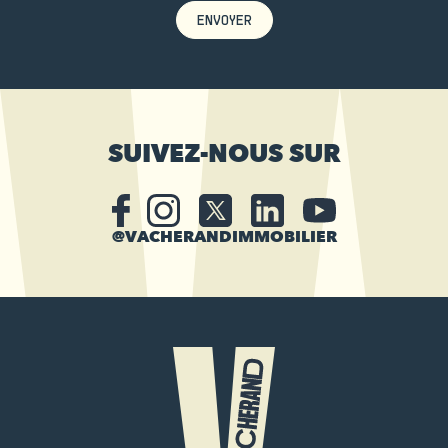
ENVOYER
SUIVEZ-NOUS SUR
@VACHERANDIMMOBILIER