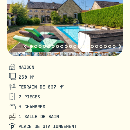
MAISON
250 M²
TERRAIN DE 637 M²
7 PIECES
4 CHAMBRES
1 SALLE DE BAIN
PLACE DE STATIONNEMENT