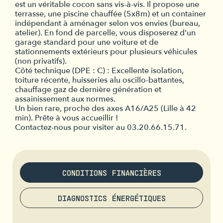
est un véritable cocon sans vis-à-vis. Il propose une
terrasse, une piscine chauffée (5x8m) et un container
indépendant à aménager selon vos envies (bureau,
atelier). En fond de parcelle, vous disposerez d'un
garage standard pour une voiture et de
stationnements extérieurs pour plusieurs véhicules
(non privatifs).
Côté technique (DPE : C) : Excellente isolation,
toiture récente, huisseries alu oscillo-battantes,
chauffage gaz de dernière génération et
assainissement aux normes.
Un bien rare, proche des axes A16/A25 (Lille à 42
min). Prête à vous accueillir !
Contactez-nous pour visiter au 03.20.66.15.71.
CONDITIONS FINANCIÈRES
DIAGNOSTICS ÉNERGÉTIQUES