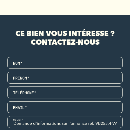
CE BIEN VOUS INTÉRESSE ?
CONTACTEZ-NOUS
NOM*
PRÉNOM*
TÉLÉPHONE*
EMAIL*
OBJET*