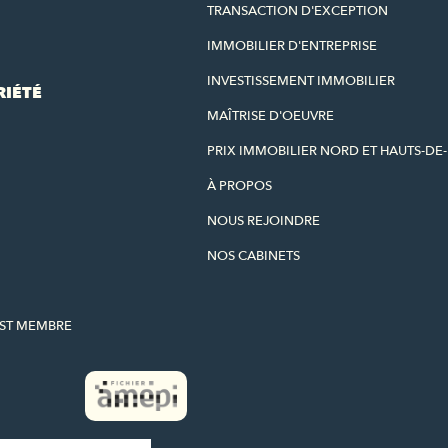
TRANSACTION D'EXCEPTION
IMMOBILIER D'ENTREPRISE
INVESTISSEMENT IMMOBILIER
RIÉTÉ
MAÎTRISE D'OEUVRE
PRIX IMMOBILIER NORD ET HAUTS-DE
À PROPOS
NOUS REJOINDRE
NOS CABINETS
EST MEMBRE