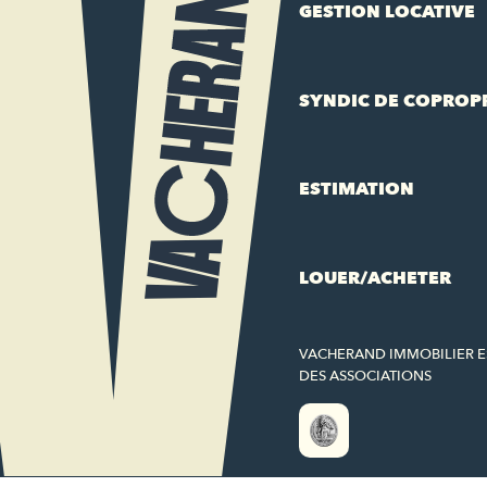
GESTION LOCATIVE
SYNDIC DE COPROP
ESTIMATION
LOUER/ACHETER
VACHERAND IMMOBILIER 
DES ASSOCIATIONS