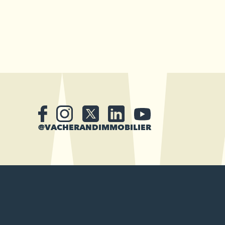
@VACHERANDIMMOBILIER