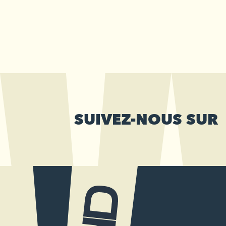
SUIVEZ-NOUS SUR