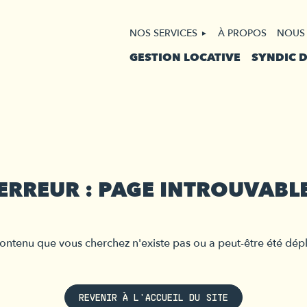
NOS SERVICES
À PROPOS
NOUS
GESTION LOCATIVE
SYNDIC 
ERREUR : PAGE INTROUVABL
ontenu que vous cherchez n'existe pas ou a peut-être été dép
REVENIR À L'ACCUEIL DU SITE