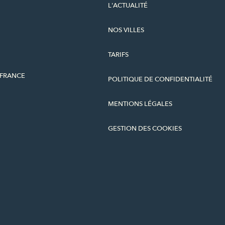
L'ACTUALITÉ
NOS VILLES
TARIFS
-FRANCE
POLITIQUE DE CONFIDENTIALITÉ
MENTIONS LÉGALES
GESTION DES COOKIES