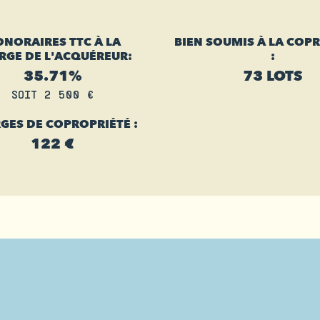
NORAIRES TTC À LA
BIEN SOUMIS À LA COP
RGE DE L'ACQUÉREUR:
:
35.71%
73 LOTS
SOIT 2 500 €
GES DE COPROPRIÉTÉ :
122 €