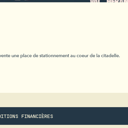
nte une place de stationnement au coeur de la citadelle.
DITIONS FINANCIÈRES