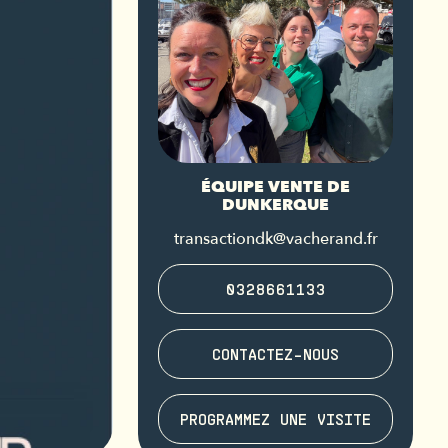
ÉQUIPE VENTE DE
DUNKERQUE
transactiondk@vacherand.fr
0328661133
CONTACTEZ-NOUS
PROGRAMMEZ UNE VISITE