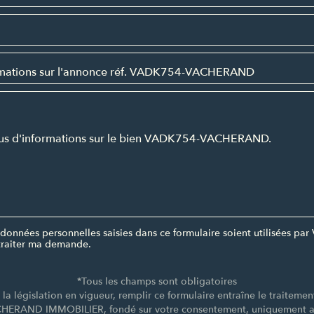
données personnelles saisies dans ce formulaire soient utilisées 
raiter ma demande.
*Tous les champs sont obligatoires
a législation en vigueur, remplir ce formulaire entraîne le traiteme
CHERAND IMMOBILIER, fondé sur votre consentement, uniquement afi