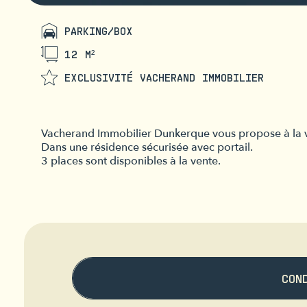
PARKING/BOX
12 M²
EXCLUSIVITÉ VACHERAND IMMOBILIER
Vacherand Immobilier Dunkerque vous propose à la ve
Dans une résidence sécurisée avec portail.
3 places sont disponibles à la vente.
CON