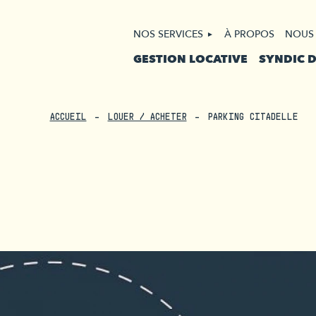
NOS SERVICES
À PROPOS
NOUS
GESTION LOCATIVE
SYNDIC 
ACCUEIL
LOUER / ACHETER
PARKING CITADELLE