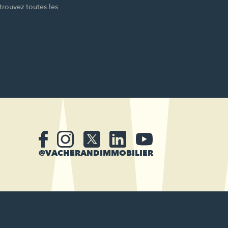
trouvez toutes les
@VACHERANDIMMOBILIER