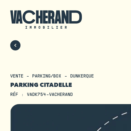
VENTE - PARKING/BOX - DUNKERQUE
PARKING CITADELLE
RÉF : VADK754-VACHERAND