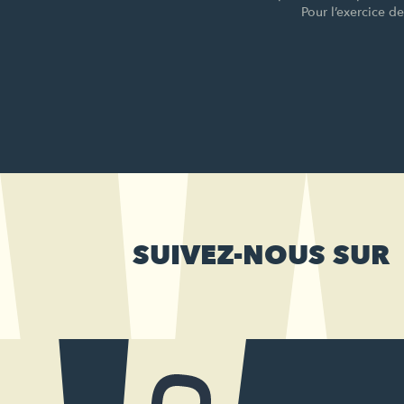
Pour l’exercice d
SUIVEZ-NOUS SUR