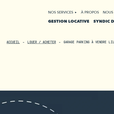
NOS SERVICES
À PROPOS
NOUS
GESTION LOCATIVE
SYNDIC 
ACCUEIL
LOUER / ACHETER
GARAGE PARKING À VENDRE LI