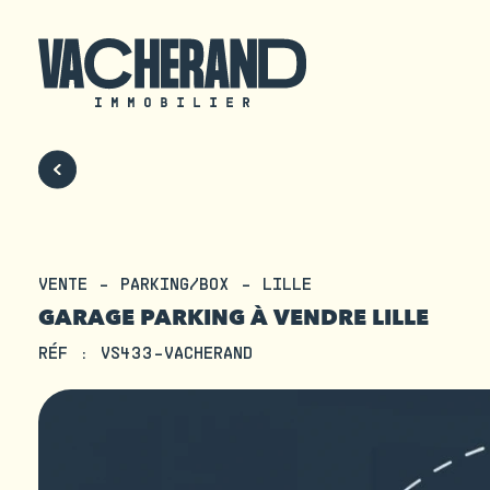
VENTE - PARKING/BOX - LILLE
GARAGE PARKING À VENDRE LILLE
RÉF : VS433-VACHERAND