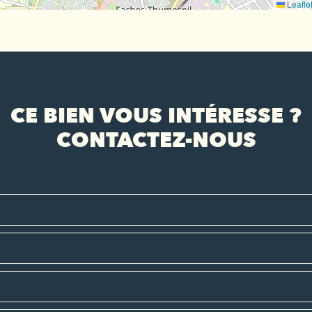
Leafle
CE BIEN VOUS INTÉRESSE ?
CONTACTEZ-NOUS