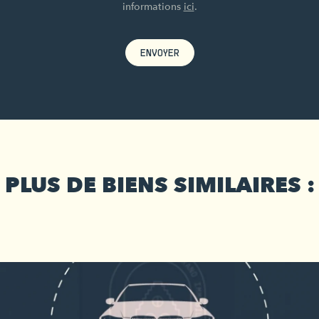
informations
ici
.
ENVOYER
PLUS DE BIENS SIMILAIRES :