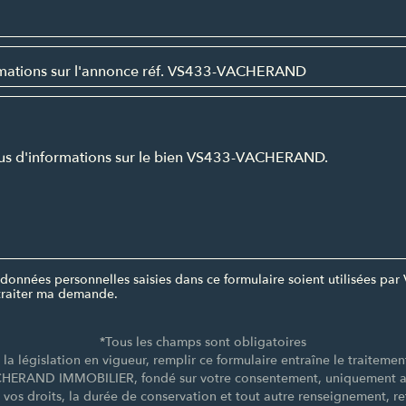
données personnelles saisies dans ce formulaire soient utilisées 
raiter ma demande.
*Tous les champs sont obligatoires
a législation en vigueur, remplir ce formulaire entraîne le traiteme
CHERAND IMMOBILIER, fondé sur votre consentement, uniquement afi
e vos droits, la durée de conservation et tout autre renseignement, re