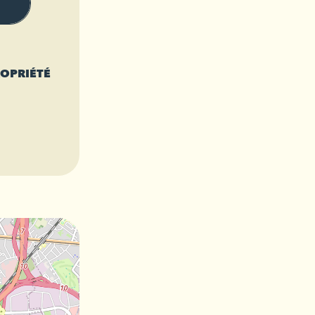
ROPRIÉTÉ