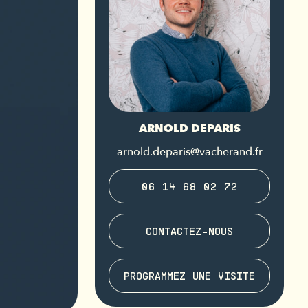
ARNOLD DEPARIS
arnold.deparis@vacherand.fr
06 14 68 02 72
CONTACTEZ-NOUS
PROGRAMMEZ UNE VISITE