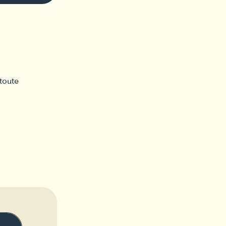
toute