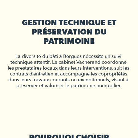
GESTION TECHNIQUE ET
PRÉSERVATION DU
PATRIMOINE
La diversité du bâti à Bergues nécessite un suivi 
technique attentif. Le cabinet Vacherand coordonne 
les prestataires locaux dans leurs interventions, suit les 
contrats d’entretien et accompagne les copropriétés 
dans leurs travaux courants ou exceptionnels, visant à 
préserver et valoriser le patrimoine immobilier.
POURQUOI CHOISIR