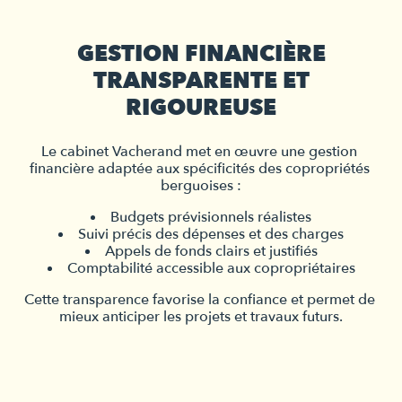
GESTION FINANCIÈRE
TRANSPARENTE ET
RIGOUREUSE
Le cabinet Vacherand met en œuvre une gestion 
financière adaptée aux spécificités des copropriétés 
berguoises :
Budgets prévisionnels réalistes
Suivi précis des dépenses et des charges
Appels de fonds clairs et justifiés
Comptabilité accessible aux copropriétaires
Cette transparence favorise la confiance et permet de 
mieux anticiper les projets et travaux futurs.