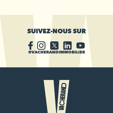
SUIVEZ-NOUS SUR
@VACHERANDIMMOBILIER