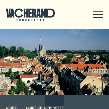
ACCUEIL
SYNDIC DE COPROPRIÉTÉ