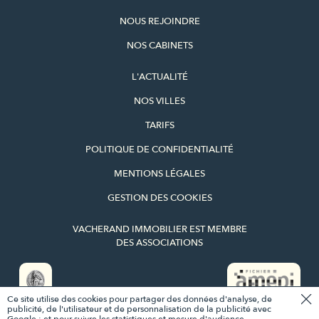
NOUS REJOINDRE
NOS CABINETS
L'ACTUALITÉ
NOS VILLES
TARIFS
POLITIQUE DE CONFIDENTIALITÉ
MENTIONS LÉGALES
GESTION DES COOKIES
VACHERAND IMMOBILIER EST MEMBRE
DES ASSOCIATIONS
Ce site utilise des cookies pour partager des données d'analyse, de
publicité, de l'utilisateur et de personnalisation de la publicité avec