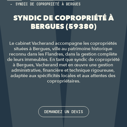
SYNDIC DE COPROPRIÉTÉ À BERGUES
SYNDIC DE COPROPRIÉTÉ À
BERGUES (59380)
Le cabinet Vacherand accompagne les copropriétés 
situées à Bergues, ville au patrimoine historique 
reconnu dans les Flandres, dans la gestion complète 
de leurs immeubles. En tant que syndic de copropriété 
à Bergues, Vacherand met en œuvre une gestion 
administrative, financière et technique rigoureuse, 
adaptée aux spécificités locales et aux attentes des 
copropriétaires.
DEMANDEZ UN DEVIS