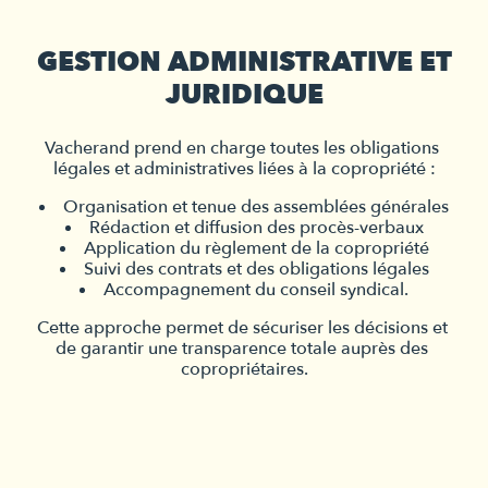
GESTION ADMINISTRATIVE ET
JURIDIQUE
Vacherand prend en charge toutes les obligations 
légales et administratives liées à la copropriété :
Organisation et tenue des assemblées générales
Rédaction et diffusion des procès-verbaux
Application du règlement de la copropriété
Suivi des contrats et des obligations légales
Accompagnement du conseil syndical.
Cette approche permet de sécuriser les décisions et 
de garantir une transparence totale auprès des 
copropriétaires.