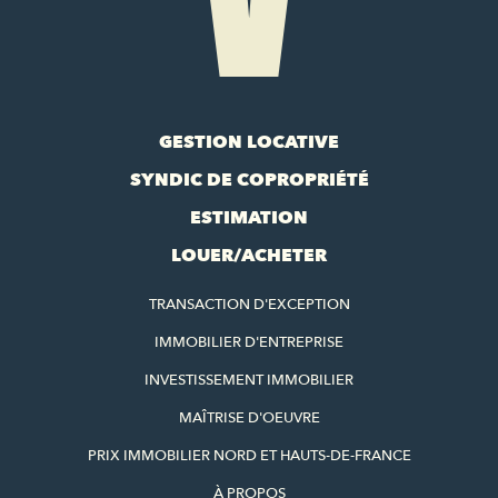
GESTION LOCATIVE
SYNDIC DE COPROPRIÉTÉ
ESTIMATION
LOUER/ACHETER
TRANSACTION D'EXCEPTION
IMMOBILIER D'ENTREPRISE
INVESTISSEMENT IMMOBILIER
MAÎTRISE D'OEUVRE
PRIX IMMOBILIER NORD ET HAUTS-DE-FRANCE
À PROPOS