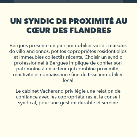
UN SYNDIC DE PROXIMITÉ AU
CŒUR DES FLANDRES
Bergues présente un parc immobilier varié : maisons 
de ville anciennes, petites copropriétés résidentielles 
et immeubles collectifs récents. Choisir un syndic 
professionnel à Bergues implique de confier son 
patrimoine à un acteur qui combine proximité, 
réactivité et connaissance fine du tissu immobilier 
local.
Le cabinet Vacherand privilégie une relation de 
confiance avec les copropriétaires et le conseil 
syndical, pour une gestion durable et sereine.