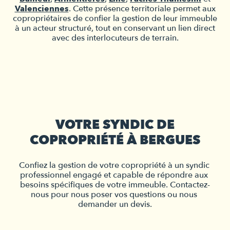
Valenciennes
. Cette présence territoriale permet aux
copropriétaires de confier la gestion de leur immeuble
à un acteur structuré, tout en conservant un lien direct
avec des interlocuteurs de terrain.
VOTRE SYNDIC DE
COPROPRIÉTÉ À BERGUES
Confiez la gestion de votre copropriété à un syndic 
professionnel engagé et capable de répondre aux 
besoins spécifiques de votre immeuble. Contactez-
nous pour nous poser vos questions ou nous 
demander un devis.