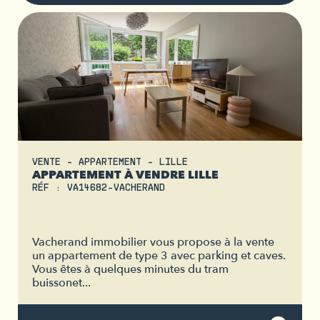
VENTE - APPARTEMENT - LILLE
APPARTEMENT À VENDRE LILLE
RÉF : VA14682-VACHERAND
Vacherand immobilier vous propose à la vente
un appartement de type 3 avec parking et caves.
Vous êtes à quelques minutes du tram
buissonet...