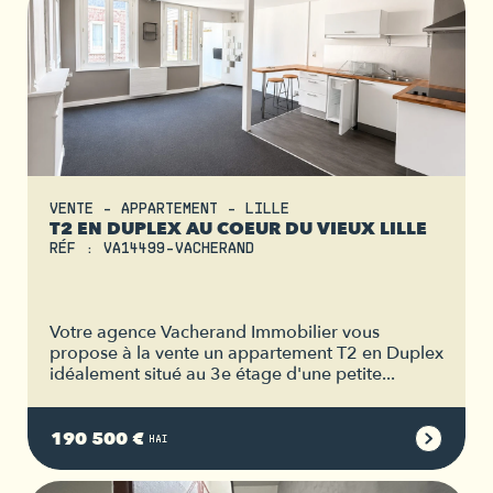
VENTE - APPARTEMENT - LILLE
T2 EN DUPLEX AU COEUR DU VIEUX LILLE
RÉF : VA14499-VACHERAND
Votre agence Vacherand Immobilier vous
propose à la vente un appartement T2 en Duplex
idéalement situé au 3e étage d'une petite...
190 500 €
HAI