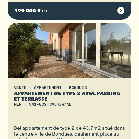
199 000 €
HAI
VENTE - APPARTEMENT - BONDUES
APPARTEMENT DE TYPE 2 AVEC PARKING
ET TERRASSE
RÉF : VA14533-VACHERAND
Bel appartement de type 2 de 43,7m2 situé dans
le centre ville de Bondues.Idéalement placé au