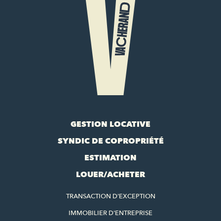
GESTION LOCATIVE
SYNDIC DE COPROPRIÉTÉ
ESTIMATION
LOUER/ACHETER
TRANSACTION D'EXCEPTION
IMMOBILIER D'ENTREPRISE