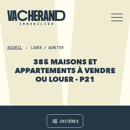
ACCUEIL
LOUER / ACHETER
385 MAISONS ET
APPARTEMENTS À VENDRE
OU LOUER - P21
CRITÈRES