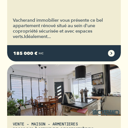
Vacherand immobilier vous présente ce bel
appartement rénové situé au sein d'une
copropriété sécurisée et avec espaces
verts.Idéalement...
185 000 €
HAI
VENTE - MAISON - ARMENTIERES