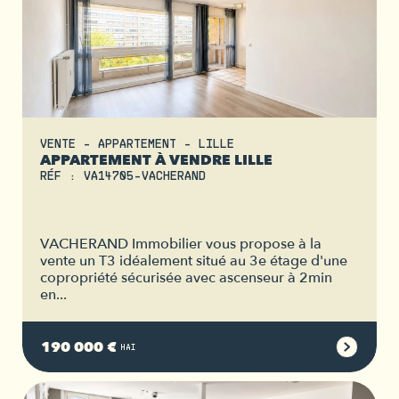
VENTE - APPARTEMENT - LILLE
APPARTEMENT À VENDRE LILLE
RÉF : VA14705-VACHERAND
VACHERAND Immobilier vous propose à la
vente un T3 idéalement situé au 3e étage d'une
copropriété sécurisée avec ascenseur à 2min
en...
190 000 €
HAI