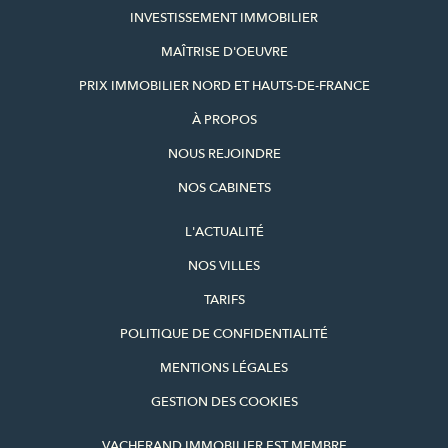
INVESTISSEMENT IMMOBILIER
MAÎTRISE D'OEUVRE
PRIX IMMOBILIER NORD ET HAUTS-DE-FRANCE
À PROPOS
NOUS REJOINDRE
NOS CABINETS
L'ACTUALITÉ
NOS VILLES
TARIFS
POLITIQUE DE CONFIDENTIALITÉ
MENTIONS LÉGALES
GESTION DES COOKIES
VACHERAND IMMOBILIER EST MEMBRE