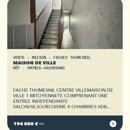
VENTE - MAISON - FACHES THUMESNIL
MAISON DE VILLE
RÉF : VM7015-VACHERAND
FACHE THUMESNIL CENTRE VILLEMAISON DE
VILLE 1 MITOYENNETE COMPRENANT UNE
ENTREE INDEPENDANTE
SALON/SEJOURCUISINE 4 CHAMBRES SDB...
194 000 €
HAI