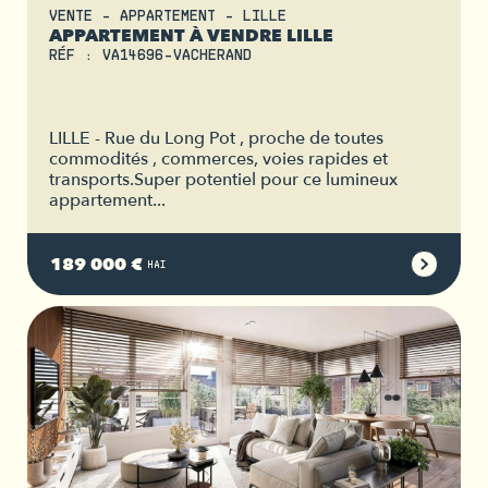
VENTE - APPARTEMENT - LILLE
APPARTEMENT À VENDRE LILLE
RÉF : VA14696-VACHERAND
LILLE - Rue du Long Pot , proche de toutes
commodités , commerces, voies rapides et
transports.Super potentiel pour ce lumineux
appartement...
189 000 €
HAI