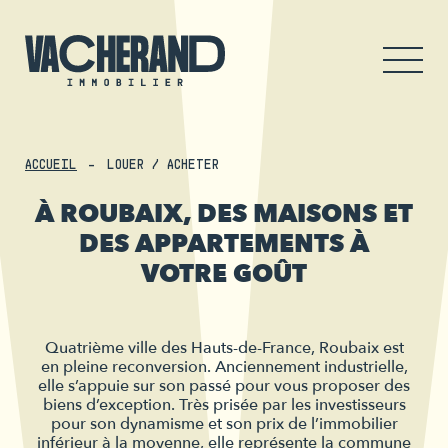
ACCUEIL
LOUER / ACHETER
À ROUBAIX, DES MAISONS ET
DES APPARTEMENTS À
VOTRE GOÛT
Quatrième ville des Hauts-de-France, Roubaix est
en pleine reconversion. Anciennement industrielle,
elle s’appuie sur son passé pour vous proposer des
biens d’exception. Très prisée par les investisseurs
pour son dynamisme et son prix de l’immobilier
inférieur à la moyenne, elle représente la commune