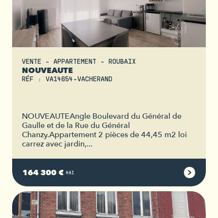
VENTE - APPARTEMENT - ROUBAIX
NOUVEAUTE
RÉF : VA14654-VACHERAND
NOUVEAUTEAngle Boulevard du Général de
Gaulle et de la Rue du Général
Chanzy.Appartement 2 pièces de 44,45 m2 loi
carrez avec jardin,...
164 300 €
HAI