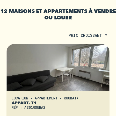
12 MAISONS ET APPARTEMENTS À VENDRE
OU LOUER
PRIX CROISSANT
LOCATION - APPARTEMENT - ROUBAIX
APPART. T1
RÉF : AS01ROUBA2