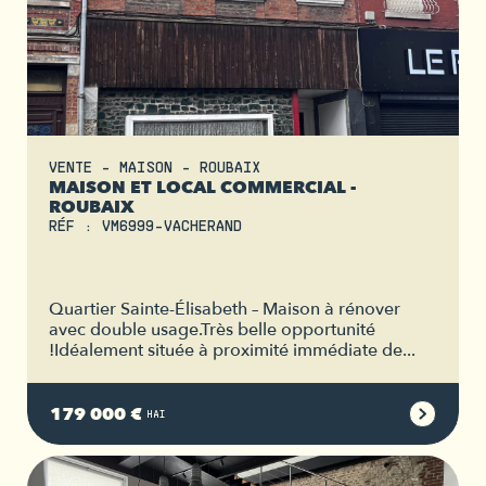
VENTE - MAISON - ROUBAIX
MAISON ET LOCAL COMMERCIAL -
ROUBAIX
RÉF : VM6999-VACHERAND
Quartier Sainte-Élisabeth – Maison à rénover
avec double usage.Très belle opportunité
!Idéalement située à proximité immédiate de...
179 000 €
HAI