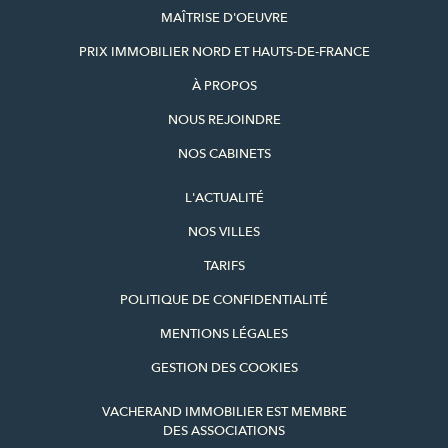
MAÎTRISE D'OEUVRE
PRIX IMMOBILIER NORD ET HAUTS-DE-FRANCE
À PROPOS
NOUS REJOINDRE
NOS CABINETS
L'ACTUALITÉ
NOS VILLES
TARIFS
POLITIQUE DE CONFIDENTIALITÉ
MENTIONS LÉGALES
GESTION DES COOKIES
VACHERAND IMMOBILIER EST MEMBRE
DES ASSOCIATIONS