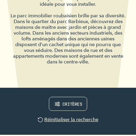
idéale pour vous installer.
Le parc immobilier roubaisien brille par sa diversité.
Dans le quartier du parc Barbieux, découvrez des
maisons de maître avec jardin et pièces à grand
volume. Dans les anciens secteurs industriels, des
lofts aménagés dans des anciennes usines
disposent d’un cachet unique qui ne pourra que
vous séduire. Des maisons de rue et des
appartements modernes sont également en vente
dans le centre-ville.
CRITÈRES
Réinitialiser la recherche