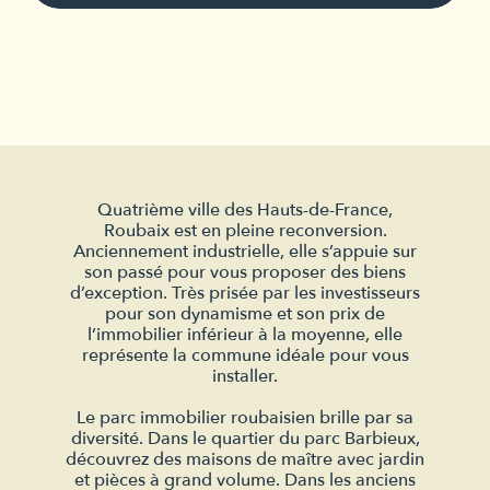
Quatrième ville des Hauts-de-France,
Roubaix est en pleine reconversion.
Anciennement industrielle, elle s’appuie sur
son passé pour vous proposer des biens
d’exception. Très prisée par les investisseurs
pour son dynamisme et son prix de
l’immobilier inférieur à la moyenne, elle
représente la commune idéale pour vous
installer.
Le parc immobilier roubaisien brille par sa
diversité. Dans le quartier du parc Barbieux,
découvrez des maisons de maître avec jardin
et pièces à grand volume. Dans les anciens