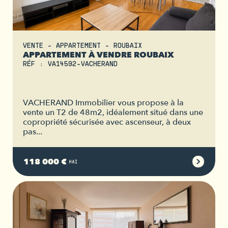
VENTE - APPARTEMENT - ROUBAIX
APPARTEMENT À VENDRE ROUBAIX
RÉF : VA14592-VACHERAND
VACHERAND Immobilier vous propose à la
vente un T2 de 48m2, idéalement situé dans une
copropriété sécurisée avec ascenseur, à deux
pas...
118 000 €
HAI