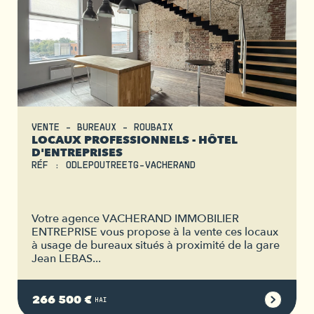
VENTE - BUREAUX - ROUBAIX
LOCAUX PROFESSIONNELS - HÔTEL
D'ENTREPRISES
RÉF : ODLEPOUTREETG-VACHERAND
Votre agence VACHERAND IMMOBILIER
ENTREPRISE vous propose à la vente ces locaux
à usage de bureaux situés à proximité de la gare
Jean LEBAS...
266 500 €
HAI