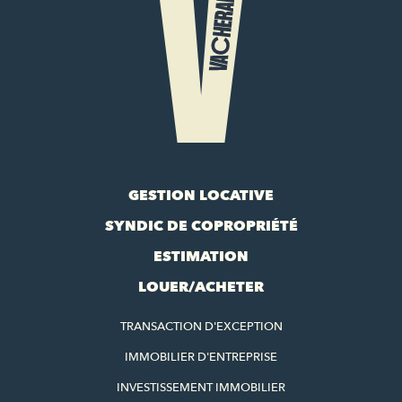
GESTION LOCATIVE
SYNDIC DE COPROPRIÉTÉ
ESTIMATION
LOUER/ACHETER
TRANSACTION D'EXCEPTION
IMMOBILIER D'ENTREPRISE
INVESTISSEMENT IMMOBILIER