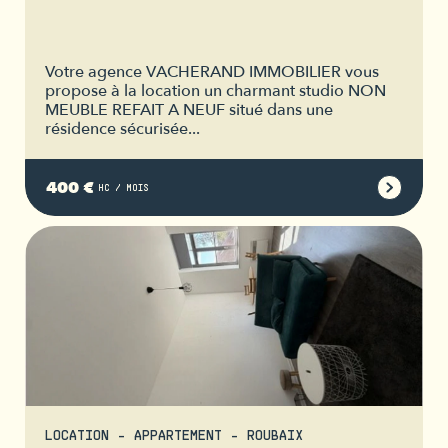
Votre agence VACHERAND IMMOBILIER vous
propose à la location un charmant studio NON
MEUBLE REFAIT A NEUF situé dans une
résidence sécurisée...
400 €
HC / MOIS
LOCATION - APPARTEMENT - ROUBAIX