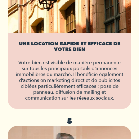
UNE LOCATION RAPIDE ET EFFICACE DE
VOTRE BIEN
Votre bien est visible de manière permanente
sur tous les principaux portails d’annonces
immobilières du marché. Il bénéficie également
d’actions en marketing direct et de publicités
ciblées particulièrement efficaces : pose de
panneau, diffusion de mailing et
communication sur les réseaux sociaux.
5