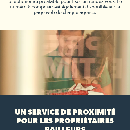
téléphoner au préalable pour fixer un rendez-vous. Le
numéro à composer est également disponible sur la
page web de chaque agence.
UN SERVICE DE PROXIMITÉ
POUR LES PROPRIÉTAIRES
BAILLEURS