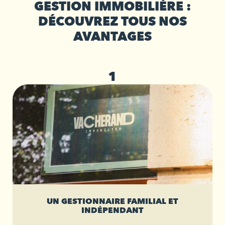
GESTION IMMOBILIÈRE :
DÉCOUVREZ TOUS NOS
AVANTAGES
1
UN GESTIONNAIRE FAMILIAL ET
INDÉPENDANT