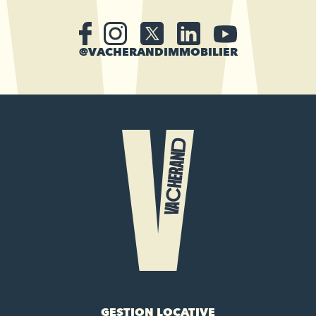
@VACHERANDIMMOBILIER
GESTION LOCATIVE