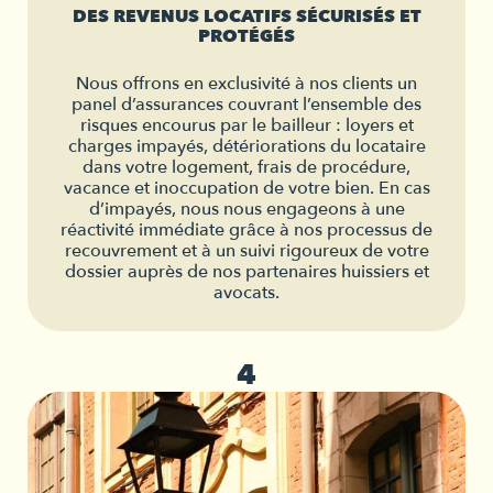
DES REVENUS LOCATIFS SÉCURISÉS ET
PROTÉGÉS
Nous offrons en exclusivité à nos clients un
panel d’assurances couvrant l’ensemble des
risques encourus par le bailleur : loyers et
charges impayés, détériorations du locataire
dans votre logement, frais de procédure,
vacance et inoccupation de votre bien. En cas
d’impayés, nous nous engageons à une
réactivité immédiate grâce à nos processus de
recouvrement et à un suivi rigoureux de votre
dossier auprès de nos partenaires huissiers et
avocats.
4