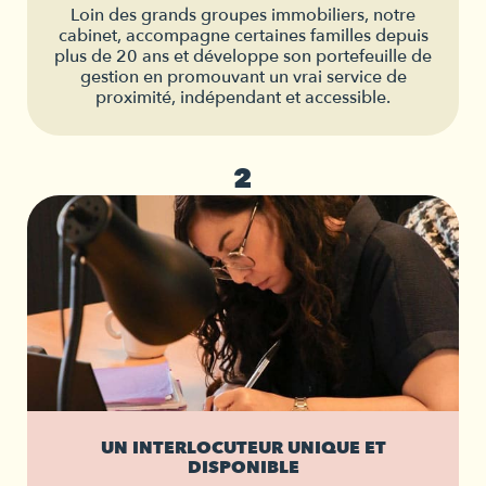
Loin des grands groupes immobiliers, notre
cabinet, accompagne certaines familles depuis
plus de 20 ans et développe son portefeuille de
gestion en promouvant un vrai service de
proximité, indépendant et accessible.
2
UN INTERLOCUTEUR UNIQUE ET
DISPONIBLE