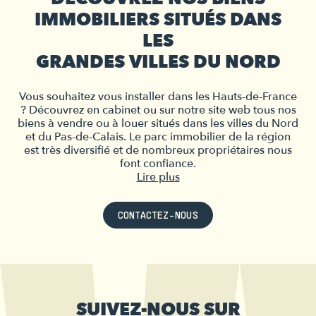
IMMOBILIERS SITUÉS DANS
LES
GRANDES VILLES DU NORD
Vous souhaitez vous installer dans les Hauts-de-France
? Découvrez en cabinet ou sur notre site web tous nos
biens à vendre ou à louer situés dans les villes du Nord
et du Pas-de-Calais. Le parc immobilier de la région
est très diversifié et de nombreux propriétaires nous
font confiance.
Lire plus
CONTACTEZ-NOUS
SUIVEZ-NOUS SUR