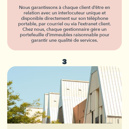
Nous garantissons à chaque client d’être en
relation avec un interlocuteur unique et
disponible directement sur son téléphone
portable, par courriel ou via l’extranet client.
Chez nous, chaque gestionnaire gère un
portefeuille d’immeubles raisonnable pour
garantir une qualité de services.
3