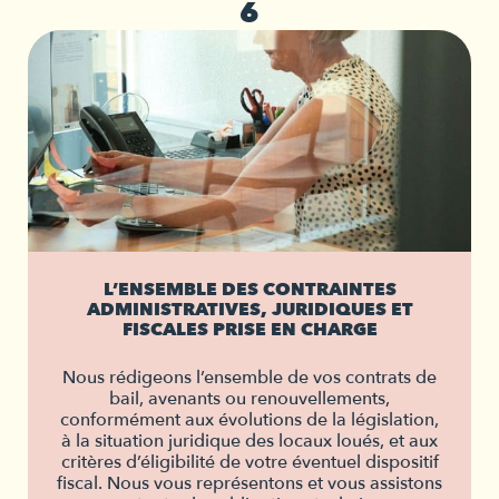
6
L’ENSEMBLE DES CONTRAINTES
ADMINISTRATIVES, JURIDIQUES ET
FISCALES PRISE EN CHARGE
Nous rédigeons l’ensemble de vos contrats de
bail, avenants ou renouvellements,
conformément aux évolutions de la législation,
à la situation juridique des locaux loués, et aux
critères d’éligibilité de votre éventuel dispositif
fiscal. Nous vous représentons et vous assistons