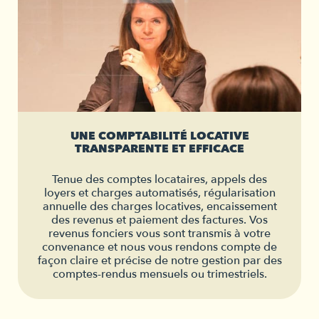
UNE COMPTABILITÉ LOCATIVE
TRANSPARENTE ET EFFICACE
Tenue des comptes locataires, appels des
loyers et charges automatisés, régularisation
annuelle des charges locatives, encaissement
des revenus et paiement des factures. Vos
revenus fonciers vous sont transmis à votre
convenance et nous vous rendons compte de
façon claire et précise de notre gestion par des
comptes-rendus mensuels ou trimestriels.