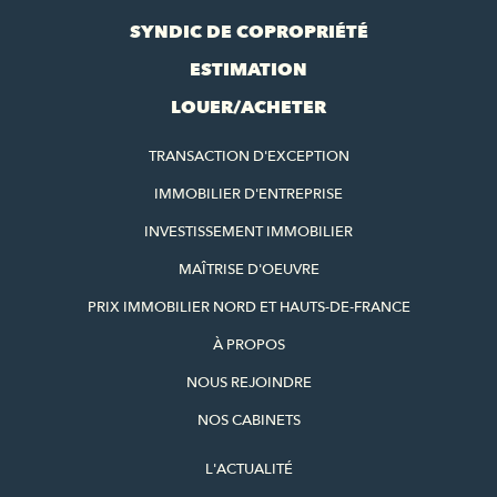
SYNDIC DE COPROPRIÉTÉ
ESTIMATION
LOUER/ACHETER
TRANSACTION D'EXCEPTION
IMMOBILIER D'ENTREPRISE
INVESTISSEMENT IMMOBILIER
MAÎTRISE D'OEUVRE
PRIX IMMOBILIER NORD ET HAUTS-DE-FRANCE
À PROPOS
NOUS REJOINDRE
NOS CABINETS
L'ACTUALITÉ