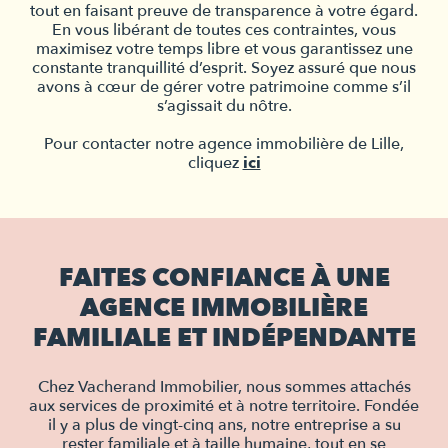
tout en faisant preuve de transparence à votre égard.
En vous libérant de toutes ces contraintes, vous
maximisez votre temps libre et vous garantissez une
constante tranquillité d’esprit. Soyez assuré que nous
avons à cœur de gérer votre patrimoine comme s’il
s’agissait du nôtre.
Pour contacter notre agence immobilière de Lille,
cliquez
ici
FAITES CONFIANCE À UNE
AGENCE IMMOBILIÈRE
FAMILIALE ET INDÉPENDANTE
Chez Vacherand Immobilier, nous sommes attachés
aux services de proximité et à notre territoire. Fondée
il y a plus de vingt-cinq ans, notre entreprise a su
rester familiale et à taille humaine, tout en se