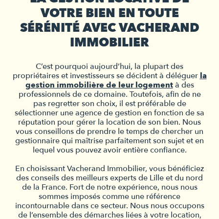
VOTRE BIEN EN TOUTE
SÉRÉNITÉ AVEC VACHERAND
IMMOBILIER
C’est pourquoi aujourd’hui, la plupart des
propriétaires et investisseurs se décident à déléguer
la
gestion immobilière de leur logement
à des
professionnels de ce domaine. Toutefois, afin de ne
pas regretter son choix, il est préférable de
sélectionner une agence de gestion en fonction de sa
réputation pour gérer la location de son bien. Nous
vous conseillons de prendre le temps de chercher un
gestionnaire qui maîtrise parfaitement son sujet et en
lequel vous pouvez avoir entière confiance.
En choisissant Vacherand Immobilier, vous bénéficiez
des conseils des meilleurs experts de Lille et du nord
de la France. Fort de notre expérience, nous nous
sommes imposés comme une référence
incontournable dans ce secteur. Nous nous occupons
de l’ensemble des démarches liées à votre location,