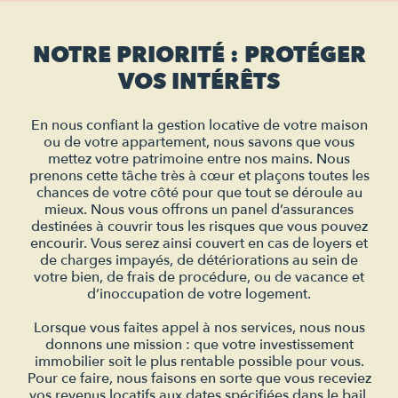
NOTRE PRIORITÉ : PROTÉGER
VOS INTÉRÊTS
En nous confiant la gestion locative de votre maison
ou de votre appartement, nous savons que vous
mettez votre patrimoine entre nos mains. Nous
prenons cette tâche très à cœur et plaçons toutes les
chances de votre côté pour que tout se déroule au
mieux. Nous vous offrons un panel d’assurances
destinées à couvrir tous les risques que vous pouvez
encourir. Vous serez ainsi couvert en cas de loyers et
de charges impayés, de détériorations au sein de
votre bien, de frais de procédure, ou de vacance et
d’inoccupation de votre logement.
Lorsque vous faites appel à nos services, nous nous
donnons une mission : que votre investissement
immobilier soit le plus rentable possible pour vous.
Pour ce faire, nous faisons en sorte que vous receviez
vos revenus locatifs aux dates spécifiées dans le bail.