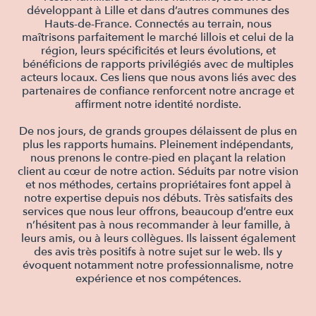
développant à Lille et dans d’autres communes des
Hauts-de-France. Connectés au terrain, nous
maîtrisons parfaitement le marché lillois et celui de la
région, leurs spécificités et leurs évolutions, et
bénéficions de rapports privilégiés avec de multiples
acteurs locaux. Ces liens que nous avons liés avec des
partenaires de confiance renforcent notre ancrage et
affirment notre identité nordiste.
De nos jours, de grands groupes délaissent de plus en
plus les rapports humains. Pleinement indépendants,
nous prenons le contre-pied en plaçant la relation
client au cœur de notre action. Séduits par notre vision
et nos méthodes, certains propriétaires font appel à
notre expertise depuis nos débuts. Très satisfaits des
services que nous leur offrons, beaucoup d’entre eux
n’hésitent pas à nous recommander à leur famille, à
leurs amis, ou à leurs collègues. Ils laissent également
des avis très positifs à notre sujet sur le web. Ils y
évoquent notamment notre professionnalisme, notre
expérience et nos compétences.