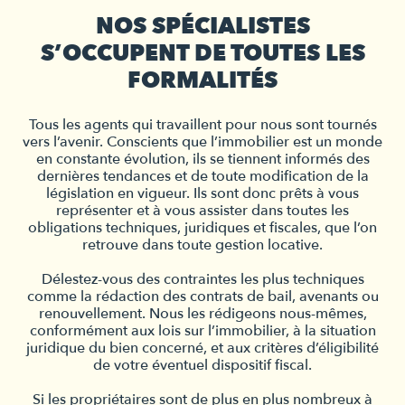
NOS SPÉCIALISTES
S’OCCUPENT DE TOUTES LES
FORMALITÉS
Tous les agents qui travaillent pour nous sont tournés
vers l’avenir. Conscients que l’immobilier est un monde
en constante évolution, ils se tiennent informés des
dernières tendances et de toute modification de la
législation en vigueur. Ils sont donc prêts à vous
représenter et à vous assister dans toutes les
obligations techniques, juridiques et fiscales, que l’on
retrouve dans toute gestion locative.
Délestez-vous des contraintes les plus techniques
comme la rédaction des contrats de bail, avenants ou
renouvellement. Nous les rédigeons nous-mêmes,
conformément aux lois sur l’immobilier, à la situation
juridique du bien concerné, et aux critères d’éligibilité
de votre éventuel dispositif fiscal.
Si les propriétaires sont de plus en plus nombreux à