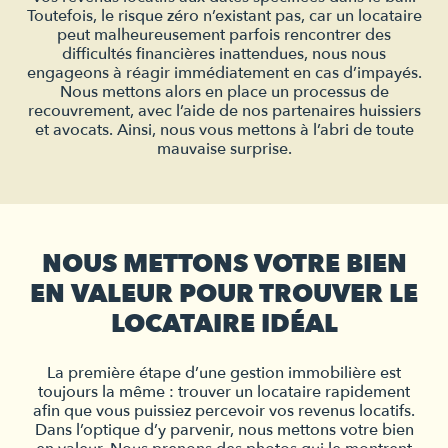
Toutefois, le risque zéro n’existant pas, car un locataire
peut malheureusement parfois rencontrer des
difficultés financières inattendues, nous nous
engageons à réagir immédiatement en cas d’impayés.
Nous mettons alors en place un processus de
recouvrement, avec l’aide de nos partenaires huissiers
et avocats. Ainsi, nous vous mettons à l’abri de toute
mauvaise surprise.
NOUS METTONS VOTRE BIEN
EN VALEUR POUR TROUVER LE
LOCATAIRE IDÉAL
La première étape d’une gestion immobilière est
toujours la même : trouver un locataire rapidement
afin que vous puissiez percevoir vos revenus locatifs.
Dans l’optique d’y parvenir, nous mettons votre bien