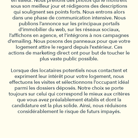
en valeur. Nous prenons des photos qui le montrent
sous son meilleur jour et rédigeons des descriptions
qui soulignent ses points forts. Nous entrons alors
dans une phase de communication intensive. Nous
publions l’annonce sur les principaux portails
d’immobilier du web, sur les réseaux sociaux,
l’affichons en agence, et l’intégrons à nos campagnes
d’emailing. Nous posons des panneaux pour que votre
logement attire le regard depuis l’extérieur. Ces
actions de marketing direct ont pour but de toucher le
plus vaste public possible.
Lorsque des locataires potentiels nous contactent et
expriment leur intérêt pour votre logement, nous
effectuons les visites et sélectionnons l’occupant idéal
parmi les dossiers déposés. Notre choix se porte
toujours sur celui qui correspond le mieux aux critères
que vous avez préalablement établis et dont la
candidature est la plus solide. Ainsi, nous réduisons
considérablement le risque de futurs impayés.