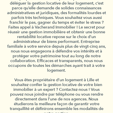
déléguer la gestion locative de leur logement, c’est
parce qu’elle demande de solides connaissances
administratives et juridiques, des formalités lourdes et
parfois très techniques. Vous souhaitez vous aussi
franchir le pas, gagner du temps et éviter le stress ?
Faites appel à Vacherand Immobilier ! Le secret pour
réussir une gestion immobilière et obtenir une bonne
rentabilité locative repose sur le choix d’un
administrateur de biens performant. Entreprise
familiale à votre service depuis plus de vingt-cinq ans,
nous nous engageons à défendre vos intérêts et à
protéger votre patrimoine tout au long de notre
collaboration. Efficaces et transparents, nous nous
occupons de toutes les démarches ayant trait à votre
logement.
Vous êtes propriétaire d’un logement à Lille et
souhaitez confier la gestion locative de votre bien
immobilier à un expert ? Contactez-nous ! Vous
pouvez nous joindre par téléphone ou vous rendre
directement dans l’une de nos agences. Nous
étudierons la meilleure façon de garantir votre
tranquillité et définirons ensemble les modalités de