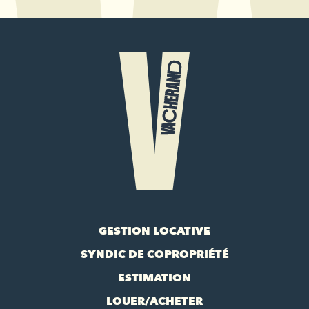
GESTION LOCATIVE
SYNDIC DE COPROPRIÉTÉ
ESTIMATION
LOUER/ACHETER