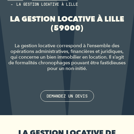
LA GESTION LOCATIVE À LILLE
LA GESTION LOCATIVE À LILLE
(59000)
La gestion locative correspond à l’ensemble des
opérations administratives, financières et juridiques,
qui concerne un bien immobilier en location. Il s’agit
de formalités chronophages pouvant être fastidieuses
pour un non-initié.
DEMANDEZ UN DEVIS
LA GESTION LOCATIVE DE