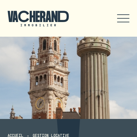
ACCUEIL
GESTION LOCATIVE