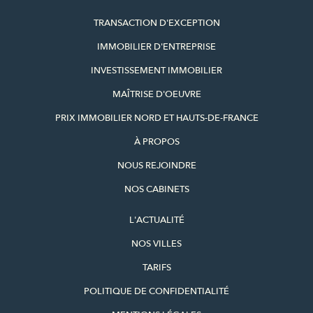
TRANSACTION D'EXCEPTION
IMMOBILIER D'ENTREPRISE
INVESTISSEMENT IMMOBILIER
MAÎTRISE D'OEUVRE
PRIX IMMOBILIER NORD ET HAUTS-DE-FRANCE
À PROPOS
NOUS REJOINDRE
NOS CABINETS
L'ACTUALITÉ
NOS VILLES
TARIFS
POLITIQUE DE CONFIDENTIALITÉ