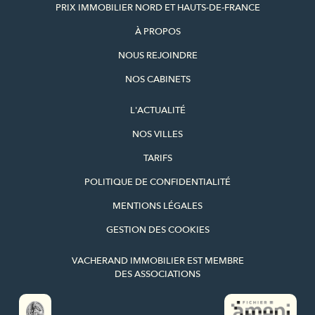
PRIX IMMOBILIER NORD ET HAUTS-DE-FRANCE
À PROPOS
NOUS REJOINDRE
NOS CABINETS
L'ACTUALITÉ
NOS VILLES
TARIFS
POLITIQUE DE CONFIDENTIALITÉ
MENTIONS LÉGALES
GESTION DES COOKIES
VACHERAND IMMOBILIER EST MEMBRE
DES ASSOCIATIONS