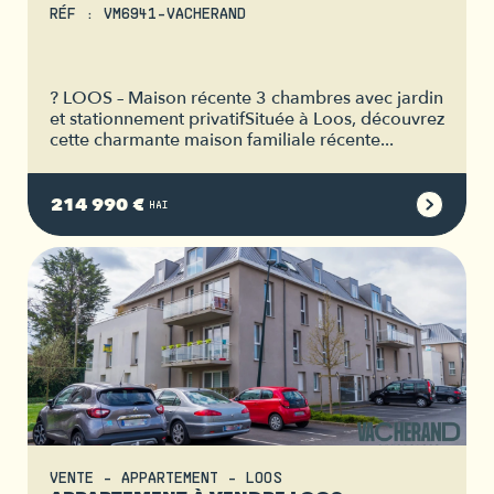
RÉF : VM6941-VACHERAND
? LOOS – Maison récente 3 chambres avec jardin
et stationnement privatifSituée à Loos, découvrez
cette charmante maison familiale récente...
214 990 €
HAI
VENTE - APPARTEMENT - LOOS