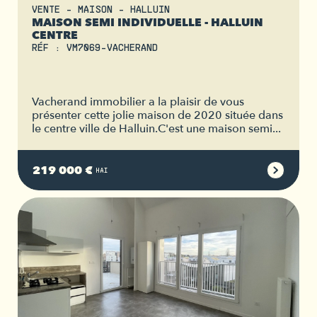
VENTE - MAISON - HALLUIN
MAISON SEMI INDIVIDUELLE - HALLUIN
CENTRE
RÉF : VM7069-VACHERAND
Vacherand immobilier a la plaisir de vous
présenter cette jolie maison de 2020 située dans
le centre ville de Halluin.C'est une maison semi...
219 000 €
HAI