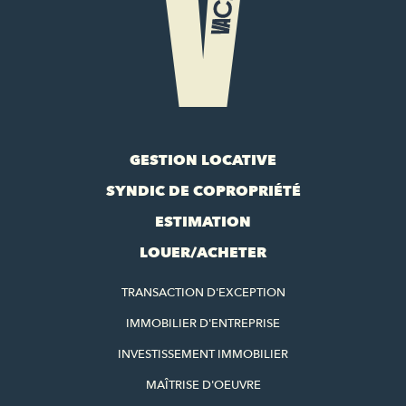
GESTION LOCATIVE
SYNDIC DE COPROPRIÉTÉ
ESTIMATION
LOUER/ACHETER
TRANSACTION D'EXCEPTION
IMMOBILIER D'ENTREPRISE
INVESTISSEMENT IMMOBILIER
MAÎTRISE D'OEUVRE