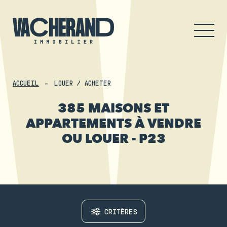
ACCUEIL
LOUER / ACHETER
385 MAISONS ET
APPARTEMENTS À VENDRE
OU LOUER - P23
CRITÈRES