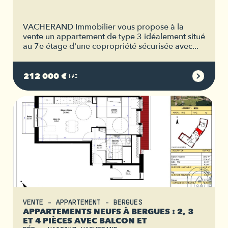
VACHERAND Immobilier vous propose à la
vente un appartement de type 3 idéalement situé
au 7e étage d'une copropriété sécurisée avec...
212 000 €
HAI
VENTE - APPARTEMENT - BERGUES
APPARTEMENTS NEUFS À BERGUES : 2, 3
ET 4 PIÈCES AVEC BALCON ET