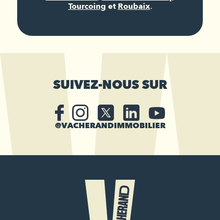
Tourcoing
et
Roubaix
.
SUIVEZ-NOUS SUR
@VACHERANDIMMOBILIER