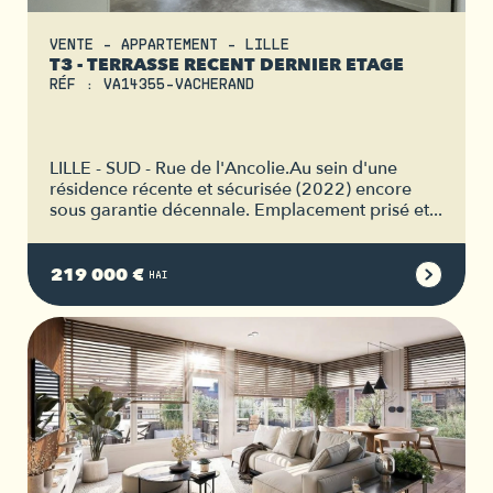
VENTE - APPARTEMENT - LILLE
T3 - TERRASSE RECENT DERNIER ETAGE
RÉF : VA14355-VACHERAND
LILLE - SUD - Rue de l'Ancolie.Au sein d'une
résidence récente et sécurisée (2022) encore
sous garantie décennale. Emplacement prisé et...
219 000 €
HAI