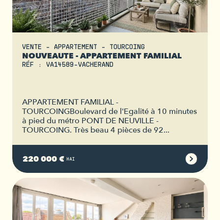
VENTE - APPARTEMENT - TOURCOING
NOUVEAUTE - APPARTEMENT FAMILIAL
RÉF : VA14589-VACHERAND
APPARTEMENT FAMILIAL -
TOURCOINGBoulevard de l'Egalité à 10 minutes
à pied du métro PONT DE NEUVILLE -
TOURCOING. Très beau 4 pièces de 92...
220 000 €
HAI