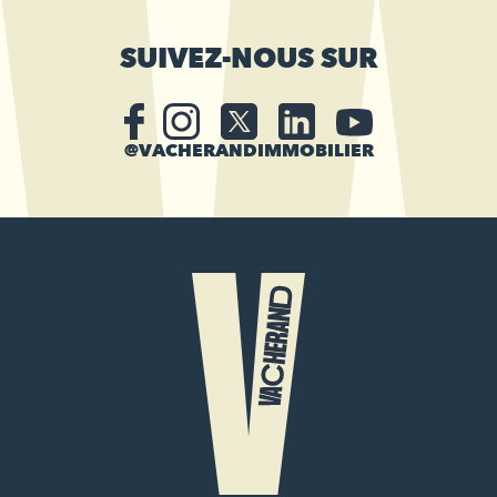
SUIVEZ-NOUS SUR
@VACHERANDIMMOBILIER