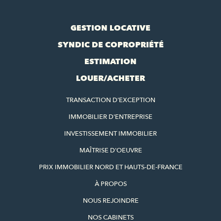
GESTION LOCATIVE
SYNDIC DE COPROPRIÉTÉ
ESTIMATION
LOUER/ACHETER
TRANSACTION D'EXCEPTION
IMMOBILIER D'ENTREPRISE
INVESTISSEMENT IMMOBILIER
MAÎTRISE D'OEUVRE
PRIX IMMOBILIER NORD ET HAUTS-DE-FRANCE
À PROPOS
NOUS REJOINDRE
NOS CABINETS