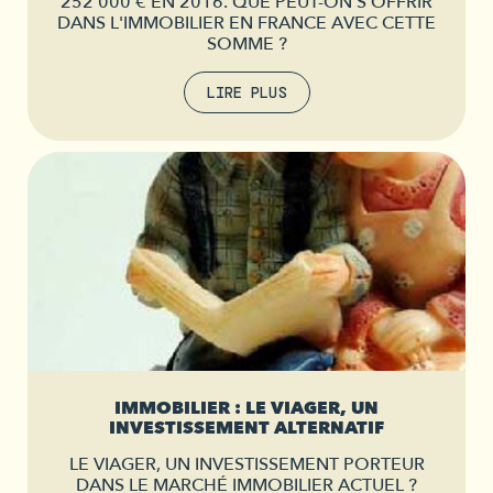
252 000 € EN 2016. QUE PEUT-ON S'OFFRIR
DANS L'IMMOBILIER EN FRANCE AVEC CETTE
SOMME ?
LIRE PLUS
IMMOBILIER : LE VIAGER, UN
INVESTISSEMENT ALTERNATIF
LE VIAGER, UN INVESTISSEMENT PORTEUR
DANS LE MARCHÉ IMMOBILIER ACTUEL ?