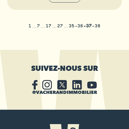
1
7
17
27
35
36
37
38
SUIVEZ-NOUS SUR
@VACHERANDIMMOBILIER