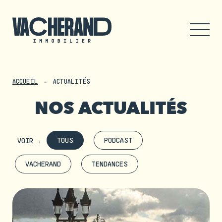
ACCUEIL
ACTUALITÉS
NOS ACTUALITÉS
TOUS
PODCAST
VOIR :
VACHERAND
TENDANCES