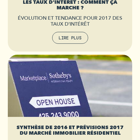
LES TAUX D'INTÉRÊT : COMMENT ÇA
MARCHE ?
ÉVOLUTION ET TENDANCE POUR 2017 DES
TAUX D'INTÉRÊT
LIRE PLUS
SYNTHÈSE DE 2016 ET PRÉVISIONS 2017
DU MARCHÉ IMMOBILIER RÉSIDENTIEL