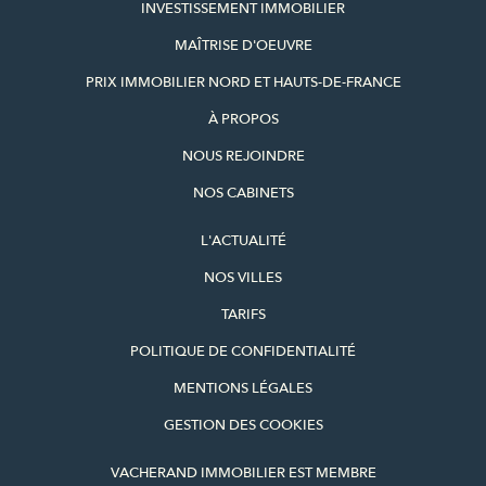
INVESTISSEMENT IMMOBILIER
MAÎTRISE D'OEUVRE
PRIX IMMOBILIER NORD ET HAUTS-DE-FRANCE
À PROPOS
NOUS REJOINDRE
NOS CABINETS
L'ACTUALITÉ
NOS VILLES
TARIFS
POLITIQUE DE CONFIDENTIALITÉ
MENTIONS LÉGALES
GESTION DES COOKIES
VACHERAND IMMOBILIER EST MEMBRE