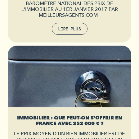
BAROMÈTRE NATIONAL DES PRIX DE
L'IMMOBILIER AU 1ER JANVIER 2017 PAR
MEILLEURSAGENTS.COM
LIRE PLUS
IMMOBILIER : QUE PEUT-ON S'OFFRIR EN
FRANCE AVEC 252 000 € ?
LE PRIX MOYEN D'UN BIEN IMMOBILIER EST DE