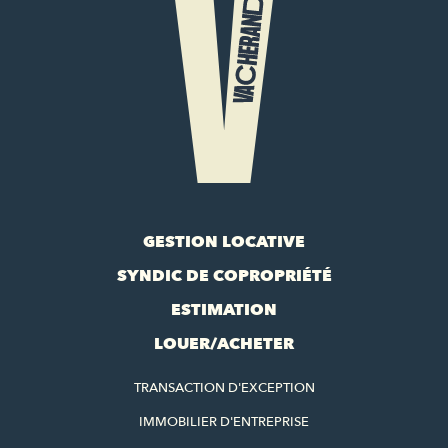
GESTION LOCATIVE
SYNDIC DE COPROPRIÉTÉ
ESTIMATION
LOUER/ACHETER
TRANSACTION D'EXCEPTION
IMMOBILIER D'ENTREPRISE