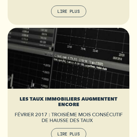
LIRE PLUS
LES TAUX IMMOBILIERS AUGMENTENT
ENCORE
FÉVRIER 2017 : TROISIÈME MOIS CONSÉCUTIF
DE HAUSSE DES TAUX
LIRE PLUS