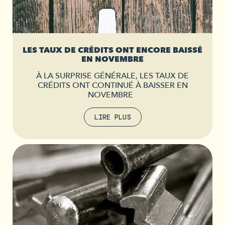
LES TAUX DE CRÉDITS ONT ENCORE BAISSÉ
EN NOVEMBRE
À LA SURPRISE GÉNÉRALE, LES TAUX DE
CRÉDITS ONT CONTINUÉ À BAISSER EN
NOVEMBRE
LIRE PLUS