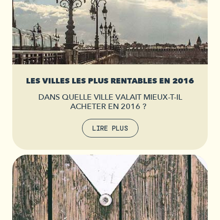
LES VILLES LES PLUS RENTABLES EN 2016
DANS QUELLE VILLE VALAIT MIEUX-T-IL
ACHETER EN 2016 ?
LIRE PLUS