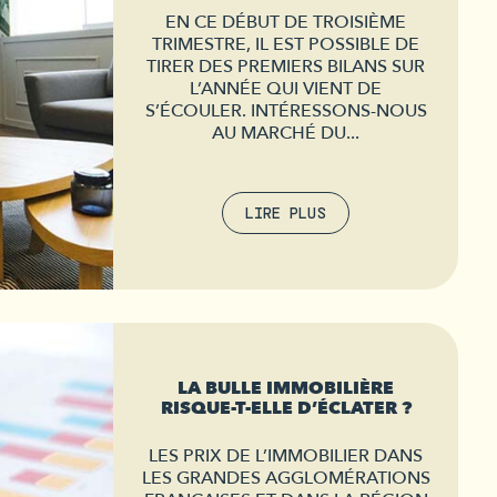
EN CE DÉBUT DE TROISIÈME
TRIMESTRE, IL EST POSSIBLE DE
TIRER DES PREMIERS BILANS SUR
L’ANNÉE QUI VIENT DE
S’ÉCOULER. INTÉRESSONS-NOUS
AU MARCHÉ DU...
LIRE PLUS
LA BULLE IMMOBILIÈRE
RISQUE-T-ELLE D’ÉCLATER ?
LES PRIX DE L’IMMOBILIER DANS
LES GRANDES AGGLOMÉRATIONS