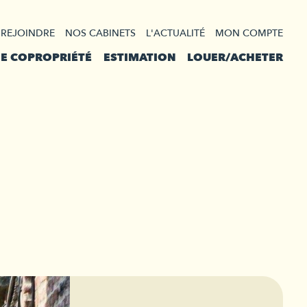
 REJOINDRE
NOS CABINETS
L'ACTUALITÉ
MON COMPTE
DE COPROPRIÉTÉ
ESTIMATION
LOUER/ACHETER