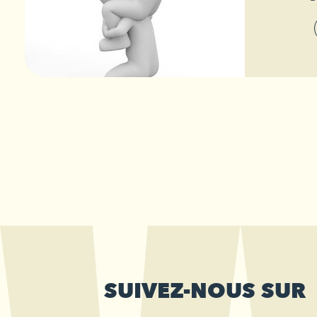
SUIVEZ-NOUS SUR