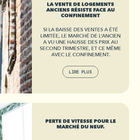
LA VENTE DE LOGEMENTS
ANCIENS RÉSISTE FACE AU
CONFINEMENT
SI LA BAISSE DES VENTES A ÉTÉ
LIMITÉE, LE MARCHÉ DE L’ANCIEN
A VU UNE HAUSSE DES PRIX AU
SECOND TRIMESTRE, ET CE MÊME
AVEC LE CONFINEMENT.
LIRE PLUS
PERTE DE VITESSE POUR LE
MARCHÉ DU NEUF.