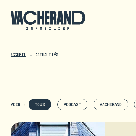
ACCUEIL
ACTUALITÉS
VOIR :
TOUS
PODCAST
VACHERAND