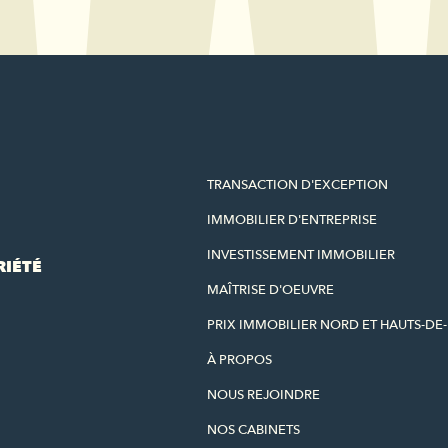
TRANSACTION D'EXCEPTION
IMMOBILIER D'ENTREPRISE
INVESTISSEMENT IMMOBILIER
RIÉTÉ
MAÎTRISE D'OEUVRE
PRIX IMMOBILIER NORD ET HAUTS-DE
À PROPOS
NOUS REJOINDRE
NOS CABINETS