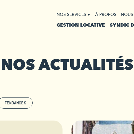
NOS SERVICES
À PROPOS
NOUS
GESTION LOCATIVE
SYNDIC 
NOS ACTUALITÉS
TENDANCES