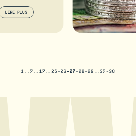
LIRE PLUS
1
7
17
25
26
27
28
29
37
38