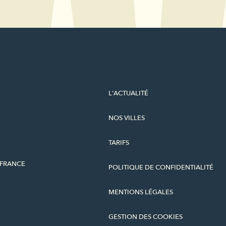
L'ACTUALITÉ
NOS VILLES
TARIFS
-FRANCE
POLITIQUE DE CONFIDENTIALITÉ
MENTIONS LÉGALES
GESTION DES COOKIES