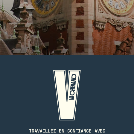
TRAVAILLEZ EN CONFIANCE AVEC