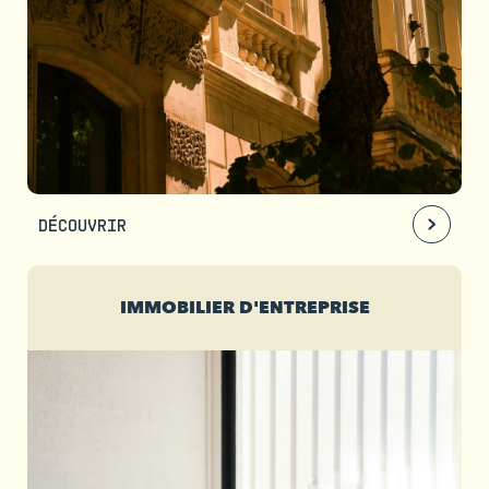
DÉCOUVRIR
IMMOBILIER D'ENTREPRISE