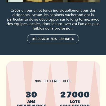
Créés un par un et tenus individuellement par des
dirigeants locaux, les cabinets Vacherand ont la
particularité de se développer sur le long terme, avec
des équipes locales, dont le turn-over est l’un des plus
faibles de la profession.
DÉCOUVRIR NOS CABINETS
NOS CHIFFRES CLÉS
30
27000
ANS
LOTS