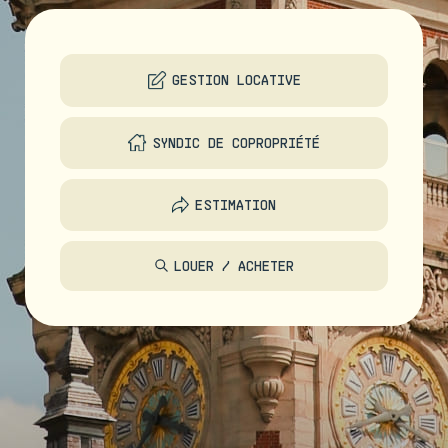
GESTION LOCATIVE
SYNDIC DE COPROPRIÉTÉ
ESTIMATION
LOUER / ACHETER