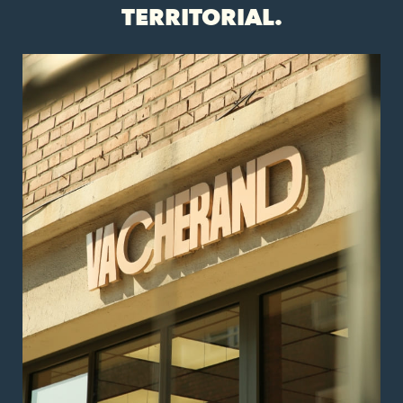
TERRITORIAL.