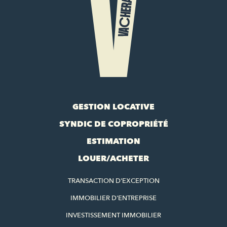
GESTION LOCATIVE
SYNDIC DE COPROPRIÉTÉ
ESTIMATION
LOUER/ACHETER
TRANSACTION D'EXCEPTION
IMMOBILIER D'ENTREPRISE
INVESTISSEMENT IMMOBILIER