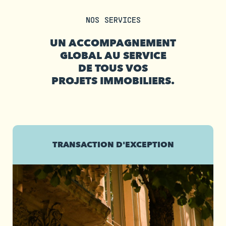
NOS SERVICES
UN ACCOMPAGNEMENT
GLOBAL AU SERVICE
DE TOUS VOS
PROJETS IMMOBILIERS.
TRANSACTION D'EXCEPTION