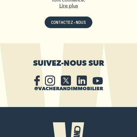
font confiance.
Lire plus
CONTACTEZ-NOUS
SUIVEZ-NOUS SUR
@VACHERANDIMMOBILIER