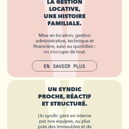
LA GESTION
LOCATIVE,
UNE HISTOIRE
FAMILIALE.
Mise en location, gestion
administrative, technique et
financière, suivi au quotidien :
on s’occupe de tout.
EN SAVOIR PLUS
UN SYNDIC
PROCHE, RÉACTIF
ET STRUCTURÉ.
Un syndic géré en interne
par nos équipes, au plus
près des immeubles et de