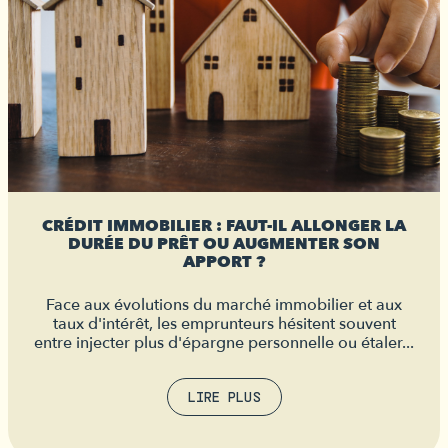
CRÉDIT IMMOBILIER : FAUT-IL ALLONGER LA
DURÉE DU PRÊT OU AUGMENTER SON
APPORT ?
Face aux évolutions du marché immobilier et aux
taux d'intérêt, les emprunteurs hésitent souvent
entre injecter plus d'épargne personnelle ou étaler...
LIRE PLUS