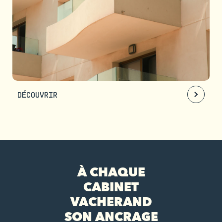
DÉCOUVRIR
À CHAQUE
CABINET
VACHERAND
SON ANCRAGE