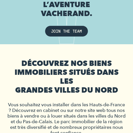
L’AVENTURE
VACHERAND.
JOIN THE TEAM
DÉCOUVREZ NOS BIENS
IMMOBILIERS SITUÉS DANS
LES
GRANDES VILLES DU NORD
Vous souhaitez vous installer dans les Hauts-de-France
? Découvrez en cabinet ou sur notre site web tous nos
biens à vendre ou à louer situés dans les villes du Nord
et du Pas-de-Calais. Le parc immobilier de la région
est très diversifié et de nombreux propriétaires nous