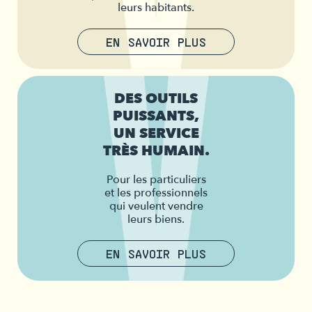
leurs habitants.
EN SAVOIR PLUS
DES OUTILS
PUISSANTS,
UN SERVICE
TRÈS HUMAIN.
Pour les particuliers
et les professionnels
qui veulent vendre
leurs biens.
EN SAVOIR PLUS