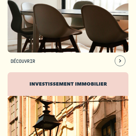
DÉCOUVRIR
INVESTISSEMENT IMMOBILIER