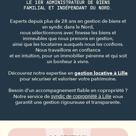
LE 1ER ADMINISTRATEUR DE BIENS
FAMILIAL ET INDÉPENDANT DU NORD.
Experts depuis plus de 28 ans en gestion de biens et
en syndic dans le Nord,
nous sélectionnons avec finesse les biens et
immeubles que nous prenons en gestion,
ainsi que les locataires auxquels nous les confions.
Nous travaillons en confiance
et en intuition, pour un immobilier pérenne et qui soit
un bonheur à vivre.
Découvrez notre expertise en
gestion locative à Lille
pour sécuriser et valoriser votre patrimoine.
Besoin d’un accompagnement fiable en copropriété ?
Notre service de
vous
syndic de copropriété à Lille
garantit une gestion rigoureuse et transparente.